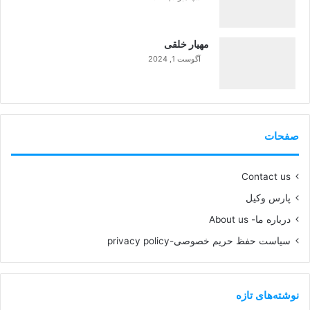
99%
مهیار خلقی
آگوست 1, 2024
99%
صفحات
Contact us
پارس وکیل
درباره ما- About us
سیاست حفظ حریم خصوصی-privacy policy
نوشته‌های تازه