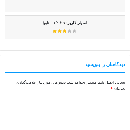
امتیاز کاربر:
2.95
(
1
نتایج)
دیدگاهتان را بنویسید
نشانی ایمیل شما منتشر نخواهد شد.
بخش‌های موردنیاز علامت‌گذاری
شده‌اند
*
د
ی
د
گ