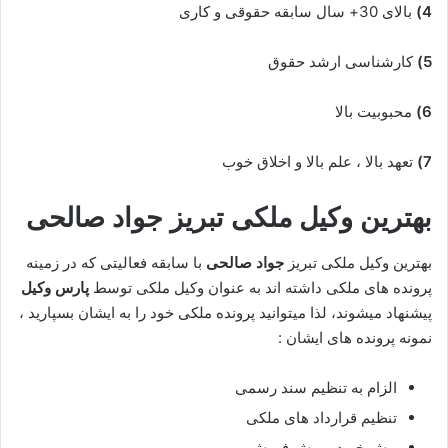
4)
بالای 30+ سال سابقه حقوقی و کاری
5)
کارشناسی ارشد حقوق
6)
محبوبیت بالا
7)
تعهد بالا ، علم بالا و اخلاق خوب
بهترین وکیل ملکی تبریز
جواد صالحی
بهترین وکیل ملکی تبریز
جواد صالحی
با سابقه فعالیتی که در زمینه
پرونده های ملکی داشته اند به عنوان وکیل ملکی توسط
پارس وکیل
پیشنهاد میشوند، لذا میتوانید پرونده ملکی خود را به ایشان بسپارید ،
نمونه پرونده های ایشان :
الزام به تنظیم سند رسمی
تنظیم قرارداد های ملکی
پیش خرید و پیش فروش