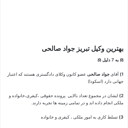
بهترین وکیل تبریز
جواد صالحی
⚖ به 7 دلیل ⚖
1)
آقای
جواد صالحی
عضو کانون وکلای دادگستری هستند که اعتبار
جهانی دارد (اسکودا)
2)
ایشان در مجموع تعداد بالایی پرونده حقوقی ،کیفری،خانواده و
ملکی انجام داده اند و در تمامی زمینه ها تجربه دارند.
3)
تسلط کاری به امور ملکی ، کیفری و خانواده