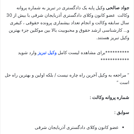
جواد صالحی
وکیل پایه یک دادگستری در تبریز به شماره پروانه
وکالت عضو کانون وکلای دادگستری آذربایجان شرقی با بیش از 30
سال سابقه وکالت و انجام تعداد بیشماری پرونده حقوقی ، کیفری
و… کارشناسی ارشد حقوق و محبوبیت بالا بین موکلین جزء بهترین
وکیل تبریز هستند.
**********برای مشاهده لیست کامل
وکیل تبریز
وارد شوید
************
” مراجعه به وکیل آخرین راه چاره نیست / بلکه اولین و بهترین راه حل
است ”
شماره پروانه وکالت :
سوابق :
عضو کانون وکلای دادگستری آذربایجان شرقی