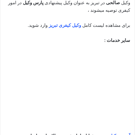
وکیل
صالحی
در تبریز به عنوان وکیل پیشنهادی
پارس وکیل
در امور
کیفری توصیه میشوند ،
برای مشاهده لیست کامل
وکیل کیفری تبریز
وارد شوید.
سایر خدمات :