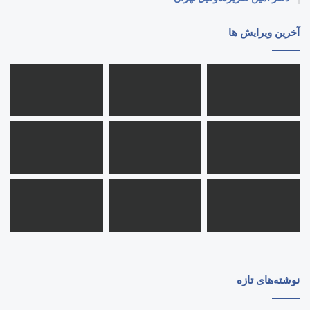
آخرین ویرایش ها
نوشته‌های تازه