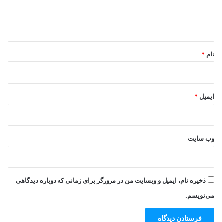
ا
ه
*
نام
*
ایمیل
*
وب‌ سایت
ذخیره نام، ایمیل و وبسایت من در مرورگر برای زمانی که دوباره دیدگاهی
می‌نویسم.