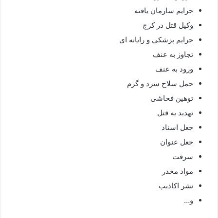
جرایم سازمان یافته
وکیل قتل در کرج
جرایم پزشکی و رایانه ای
تجاوز به عنف
ورود به عنف
حمل سلاح سرد و گرم
توهین فحاشی
تهدید به قتل
جعل اسناد
جعل عنوان
سرقت
مواد مخدر
نشر اکاذیب
و…