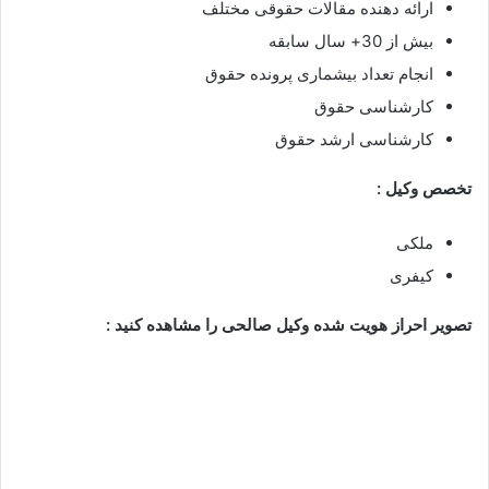
ارائه دهنده مقالات حقوقی مختلف
بیش از 30+ سال سابقه
انجام تعداد بیشماری پرونده حقوق
کارشناسی حقوق
کارشناسی ارشد حقوق
تخصص وکیل :
ملکی
کیفری
تصویر احراز هویت شده وکیل صالحی را مشاهده کنید :