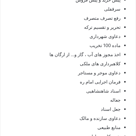
سرقفلی
رفع تصرف متصرف
تحریر و تقسیم ترکه
دعاوی شهرداری
ماده 100 تخریب
اخذ مجوز های آب ، گاز و… از ارگان ها
کلاهبرداری های ملکی
دعاوی موجر و مستاجر
فرمان اجرایی امام ره
اسناد شاهنشاهیی
جعاله
جعل اسناد
دعاوی سازنده و مالک
منابع طبیعی