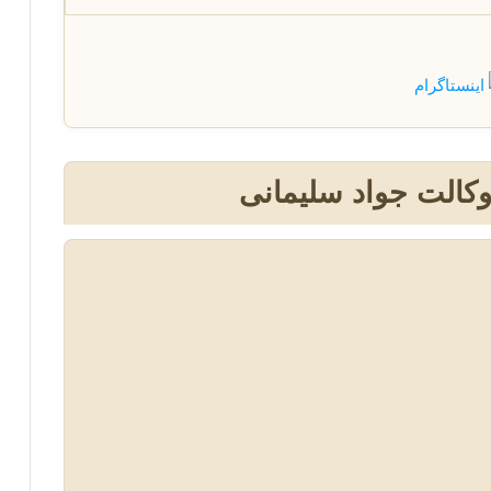
وکالت جواد سلیمانی