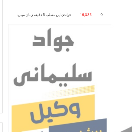
0
16,035
خواندن این مطلب 5 دقیقه زمان میبرد