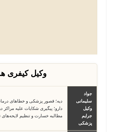
وکیل کیفری هم
جواد
سلیمانی
دیه؛ قصور پزشکی و خطاهای درما
وکیل
دارو؛ پیگیری شکایات علیه مراکز 
جرایم
مطالبه خسارت و تنظیم لایحه‌ها
پزشکی