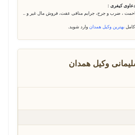
دعاوی کیفری :
زاحمت ، ضرب و جرح، جرابم منافی عفت، فروش مال غیر و ..
کامل
بهترین وکیل همدان
وارد شوید.
یمانی وکیل همدان