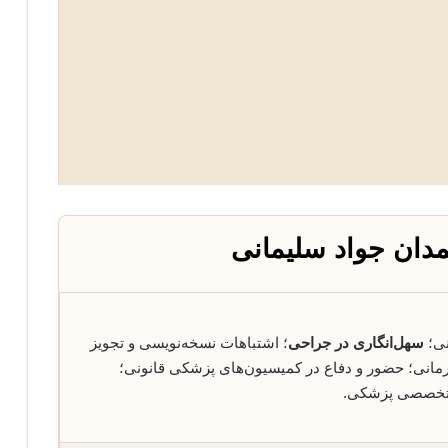
دان جواد سلیمانی
نی؛
سهل‌انگاری در جراحی
؛ اشتباهات نسخه‌نویسی و تجویز
درمانی؛ حضور و دفاع در کمیسیون‌های پزشکی قانونی؛
ی تخصصی پزشکی.