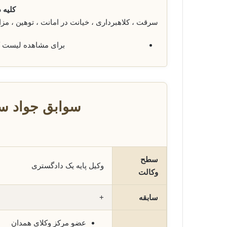
کلیه 
سرقت ، کلاهبرداری ، خیانت در امانت ، توهین ، م
برای مشاهده لیست 
سوابق جواد سل
سطح
وکیل پایه یک دادگستری
وکالت
سابقه
+
عضو مرکز وکلای همدان