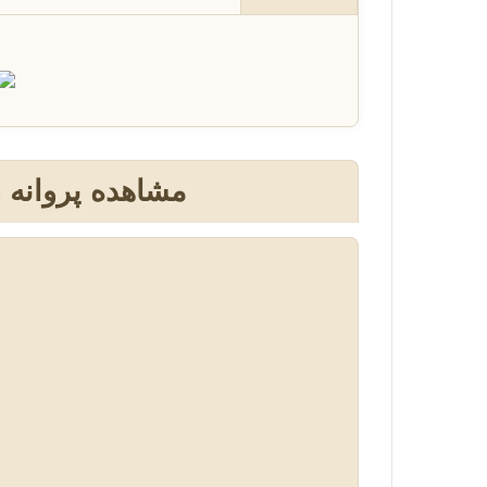
مشاهده پروانه 