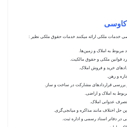
 کاوسی
ی خدمات ملکی ارائه میکنند خدمات حقوق ملکی نظیر :
 مربوط به املاک و زمین‌ها.
رد قوانین ملکی و حقوق مالکیت.
دهای خرید و فروش املاک.
اره و رهن.
 بررسی قراردادهای مشارکت در ساخت و ساز.
ربوط به املاک و اراضی.
تصرف عدوانی املاک.
ن حل اختلاف مانند مذاکره و میانجی‌گری.
 در دفاتر اسناد رسمی و اداره ثبت.