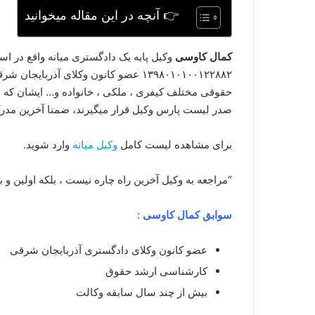
👉 آنچه در این مقاله میخوانید
کمال کاوسی
وکیل پایه یک دادگستری میانه واقع در اس
۱۳۹۸۰۱۰۱۰۰۱۲۲۸۸۲ عضو کانون وکلای آذرب
صدر لیست پارس وکیل قرار میگیرند، ضمنا آخرین م
برای مشاهده لیست کامل
وکیل میانه
وارد شوید.
“مراجعه به وکیل آخرین راه چاره نیست ، بلکه اولین و 
سوابق کمال کاوسی :
عضو کانون وکلای دادگستری آذربایجان شرقی
کارشناسی ارشد حقوق
بیش از چند سال سابقه وکالت