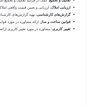
تفکیک و تجمیع:
کمک در فرآیند تفکیک و تجمیع امل
ارزیابی املاک:
ارزیابی و تعیین قیمت واقعی املاک
گزارش‌های کارشناسی:
تهیه گزارش‌های کارشن
قوانین ساخت و ساز:
ارائه مشاوره در مورد قوان
تغییر کاربری:
مشاوره در مورد تغییر کاربری اراضی