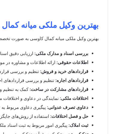
بهترین وکیل ملکی میانه کمال
بهترین وکیل ملکی میانه کمال کاوسی به صورت تخصص
بررسی اسناد و مدارک ملکی:
ارزیابی دقیق اسناد
اطلاعات حقوقی:
ارائه اطلاعات و مشاوره در مو
قراردادهای خرید و فروش:
تنظیم و بررسی قراردا
قراردادهای اجاره:
تنظیم و بررسی قراردادهای اج
قراردادهای مشارکت در ساخت:
کمک به تنظیم و
اختلافات ملکی:
نمایندگی در دعاوی و اختلافات م
دعاوی تصرف عدوانی:
پیگیری دعاوی مربوط به 
حل و فصل اختلافات:
استفاده از روش‌های جایگزی
ثبت املاک:
پیگیری امور مربوط به ثبت اسناد ملکی