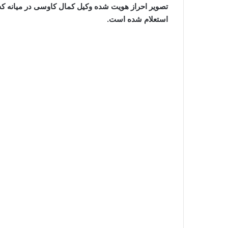
تصویر احراز هویت شده وکیل کمال کاوسی در میانه ک
استعلام شده است.