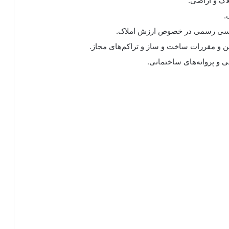
اک و اراضی.
.
اسی رسمی در خصوص ارزش املاک.
ین و مقررات ساخت و ساز و تراکم‌های مجاز.
 و پروانه‌های ساختمانی.