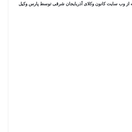
ه از وب سایت کانون وکلای آذربایجان شرقی توسط پارس وکیل