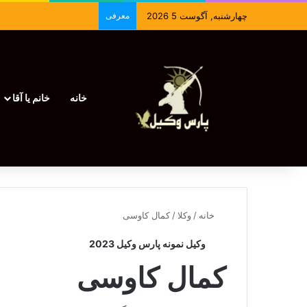
چهارشنبه, آگوست 5 2026
معرفی
خانه
خانم یا آقا
خانه
/
وکلا
/
کمال کاوسی
وکیل نمونه پارس وکیل 2023
کمال کاوسی