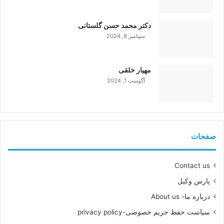
دکتر محمد حسن گلستانی
سپتامبر 9, 2024
99%
مهیار خلقی
آگوست 1, 2024
99%
صفحات
Contact us
پارس وکیل
درباره ما- About us
سیاست حفظ حریم خصوصی-privacy policy