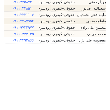
رویا رحمتی
حقوقی-کیفری
رودسر-
۰۹۱۱۲۴۵۸۷۲۰
سعدالله رضاپور
حقوقی-کیفری
رودسر-
۰۹۱۱۱۴۴۸۵۱۰
طیبه فخر محمدیان
حقوقی-کیفری
رودسر-
۰۹۱۱۳۳۳۱۱۰۶
فاطمه فتحی
حقوقی-کیفری
رودسر-
۰۹۱۱۳۳۸۷۹۵۴
محسن علی زاده
حقوقی-کیفری
رودسر-
۰۹۱۰۹۷۲۴۹۷۷
محمد حبیبی
حقوقی-کیفری
رودسر-
۰۹۱۱۱۴۳۳۱۳۵
معصومه علی نژاد
حقوقی-کیفری
رودسر-
۰۹۱۱۲۴۹۲۸۶۶
معصومه علی نژاد⚖️وکیل رودسر
جولای 4, 2026
0
12,022