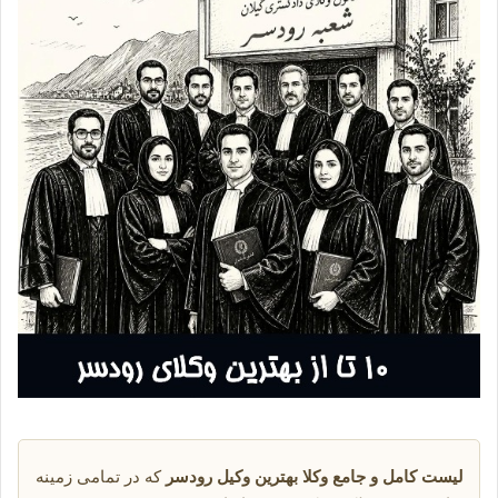
لیست کامل و جامع وکلا بهترین وکیل رودسر
که در تمامی زمینه