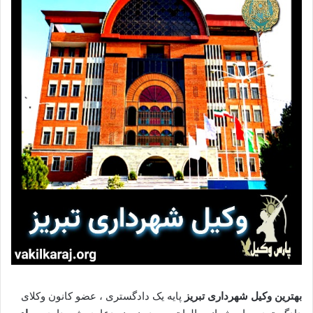
بهترین وکیل شهرداری تبریز
پایه یک دادگستری ، عضو کانون وکلای