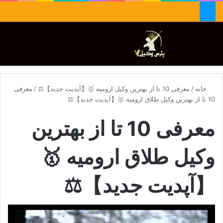
جستجو برای
تغییر پوسته
منو
خانه
/
معرفی 10 تا از بهترین وکیل ارومیه 🥇【آپدیت جدید】⚖️
/
معرفی
10 تا از بهترین وکیل طلاق ارومیه 🥇【آپدیت جدید】⚖️
معرفی 10 تا از بهترین
وکیل طلاق ارومیه 🥇
【آپدیت جدید】⚖️