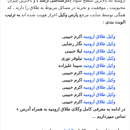
ارومیه که بالاترین سطح سواد
(کارشناسی ارشد )
و بالاترین میزان
محبوبیت ، موفقیت و تجربه در مسائل مربوط به طلاق را دارند ، که
همگی توسط سایت مرجع
پارس وکیل
احراز هویت شده اند
به ترتیب
الویت بندی :
وکیل طلاق ارومیه
اکرم حبیبی
وکیل طلاق ارومیه
نگار رضایی
وکیل طلاق ارومیه
لیلا حبیبی
وکیل طلاق ارومیه
نیلوفر نوری
وکیل طلاق ارومیه
سیما علیزاده
وکیل طلاق ارومیه
اکرم حبیبی
وکیل طلاق ارومیه
اکرم حبیبی
وکیل طلاق ارومیه
اکرم حبیبی
وکیل طلاق ارومیه
اکرم حبیبی
وکیل طلاق ارومیه
اکرم حبیبی
در ادامه به معرفی کامل وکلای طلاق ارومیه به همراه آدرس +
تماس میپردازیم …