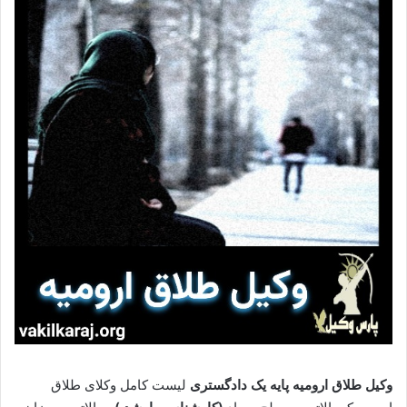
وکیل طلاق ارومیه پایه یک دادگستری
لیست کامل وکلای طلاق