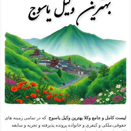
لیست کامل و جامع وکلا بهترین وکیل یاسوج
که در تمامی زمینه های
حقوقی،ملکی و کیفری و خانواده پرونده پذیرفته و تجربه و سابقه