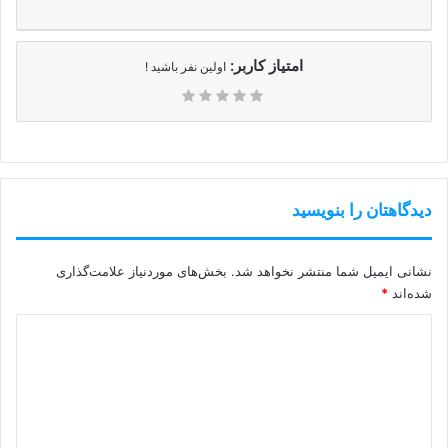
امتیاز کاربر:
اولین نفر باشید !
دیدگاهتان را بنویسید
نشانی ایمیل شما منتشر نخواهد شد.
بخش‌های موردنیاز علامت‌گذاری
شده‌اند
*
د
ی
د
گ