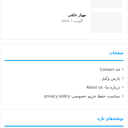
99%
مهیار خلقی
آگوست 1, 2024
99%
صفحات
Contact us
پارس وکیل
درباره ما- About us
سیاست حفظ حریم خصوصی-privacy policy
نوشته‌های تازه