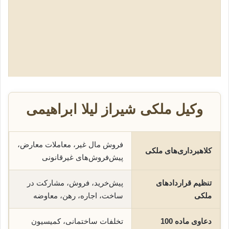
وکیل ملکی شیراز لیلا ابراهیمی
فروش مال غیر، معاملات معارض،
کلاهبرداری‌های ملکی
پیش‌فروش‌های غیرقانونی
تنظیم قراردادهای
پیش‌خرید، فروش، مشارکت در
ملکی
ساخت، اجاره، رهن، معاوضه
دعاوی ماده 100
تخلفات ساختمانی، کمیسیون