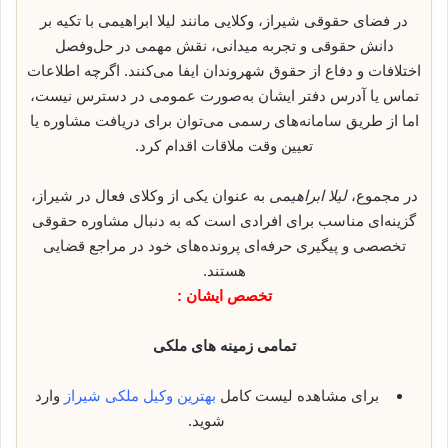
در فضای حقوقی شیراز، وکلایی مانند لیلا ابراهیمی با تکیه بر
دانش حقوقی و تجربه میدانی، نقش مهمی در حل‌وفصل
اختلافات و دفاع از حقوق شهروندان ایفا می‌کنند. اگرچه اطلاعات
تماس یا آدرس دفتر ایشان به‌صورت عمومی در دسترس نیست،
اما از طریق سامانه‌های رسمی می‌توان برای دریافت مشاوره یا
تعیین وقت ملاقات اقدام کرد.
در مجموع،
لیلا ابراهیمی
به عنوان یکی از وکلای فعال در شیراز،
گزینه‌ای مناسب برای افرادی است که به دنبال مشاوره حقوقی
تخصصی و پیگیری حرفه‌ای پرونده‌های خود در مراجع قضایی
هستند.
تخصص ایشان :
تمامی زمینه های ملکی
برای مشاهده لیست کامل
بهترین وکیل ملکی شیراز
وارد
شوید.