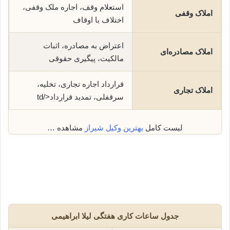
استعلام وقف، اجاره ملک وقفی،
املاک وقفی
اختلاف با اوقاف
اعتراض به مصادره، اثبات
املاک مصادره‌ای
مالکیت، پیگیری حقوقی
قرارداد اجاره تجاری، تخلیه،
املاک تجاری
سرقفلی، تمدید قرارداد</td
لیست کامل
بهترین وکیل شیراز
مشاهده …
جدول ساعات کاری هفتگی لیلا ابراهیمی