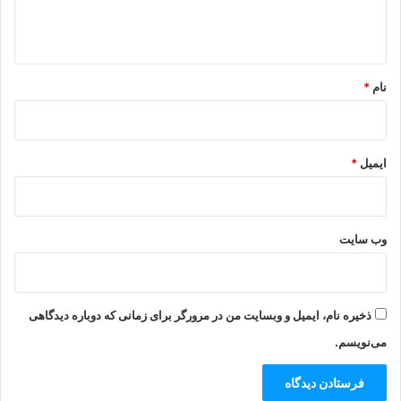
ا
ه
*
نام
*
ایمیل
*
وب‌ سایت
ذخیره نام، ایمیل و وبسایت من در مرورگر برای زمانی که دوباره دیدگاهی
می‌نویسم.