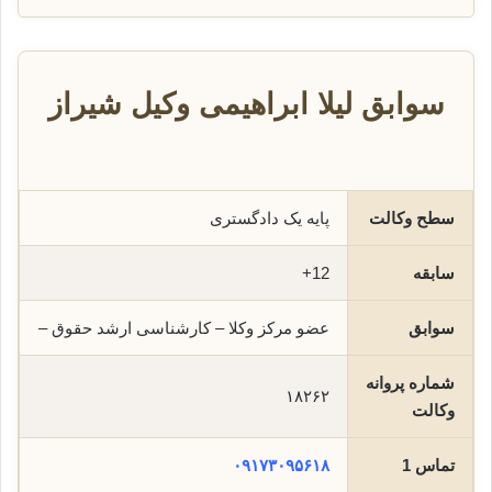
سوابق لیلا ابراهیمی وکیل شیراز
سطح وکالت
پایه یک دادگستری
سابقه
12+
سوابق
عضو مرکز وکلا – کارشناسی ارشد حقوق –
شماره پروانه
۱۸۲۶۲
وکالت
تماس 1
۰۹۱۷۳۰۹۵۶۱۸