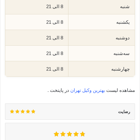
شنبه
8 الی 21
یکشنبه
8 الی 21
دوشنبه
8 الی 21
سه‌شنبه
8 الی 21
چهارشنبه
8 الی 21
مشاهده لیست
بهترین وکیل تهران
در پایتخت .
رضایت