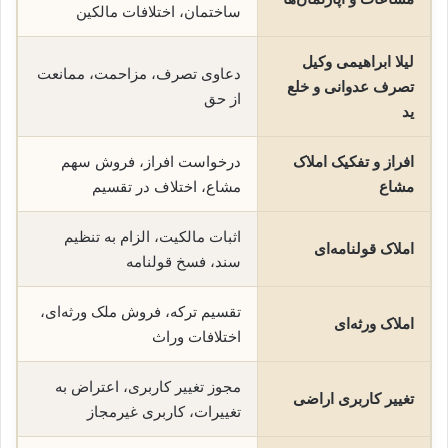
ساختمان، اختلافات مالکین
لیلا ابراهیمی وکیل
دعاوی تصرف، مزاحمت، ممانعت
تصرف عدوانی و خلع
از حق
ید
افراز و تفکیک املاک
درخواست افراز، فروش سهم
مشاع
مشاع، اختلاف در تقسیم
اثبات مالکیت، الزام به تنظیم
املاک قولنامه‌ای
سند، فسخ قولنامه
تقسیم ترکه، فروش ملک ورثه‌ای،
املاک ورثه‌ای
اختلافات وراث
مجوز تغییر کاربری، اعتراض به
تغییر کاربری اراضی
تغییرات، کاربری غیرمجاز