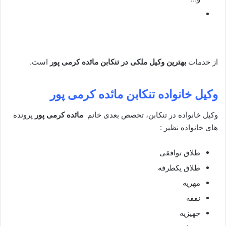
از خدمات
بهترین وکیل ملکی در تنکابن
مائده کرمی پور
است.
وکیل خانواده تنکابن
مائده کرمی پور
وکیل خانواده در تنکابن، تخصص بعدی خانم
مائده کرمی پور
پرونده
های خانواده نظیر :
طلاق توافقی
طلاق یکطرفه
مهریه
نفقه
جهیزیه