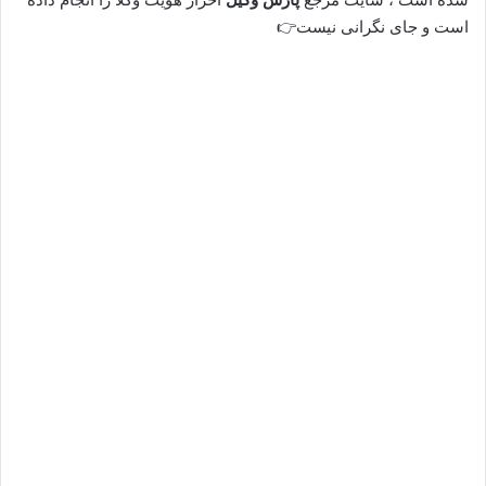
است و جای نگرانی نیست👉