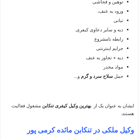
توهین و فحاشی
ورود به عنف،
تبانی
دیه و سایر دعاوی کیفری.
رابطه نامشروع
جرایم اینترنتی
دیه + تجاوز به عنف
مواد مخدر
حمل
سلاح سرد و گرم
و…
ایشان به عنوان یک از
بهترین وکیل کیفری تنکابن
مشغول فعالیت
هستند.
وکیل ملکی در تنکابن
مائده کرمی پور