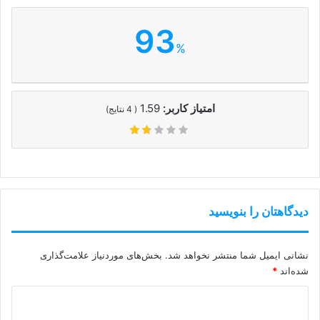
93
%
امتیاز کاربر:
1.59
(
4
نتایج)
دیدگاهتان را بنویسید
نشانی ایمیل شما منتشر نخواهد شد.
بخش‌های موردنیاز علامت‌گذاری
شده‌اند
*
د
ی