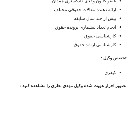
عضو کانون وکلای دادگستری همدان
ارائه دهنده مقالات حقوقی مختلف
بیش از چند سال سابقه
انجام تعداد بیشماری پرونده حقوق
کارشناسی حقوق
کارشناسی ارشد حقوق
تخصص وکیل :
کیفری
تصویر احراز هویت شده وکیل مهدی نظری را مشاهده کنید :