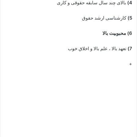
4)
بالای چند سال سابقه حقوقی و کاری
5)
کارشناسی ارشد حقوق
6) محبوبیت بالا
7)
تعهد بالا ، علم بالا و اخلاق خوب
+