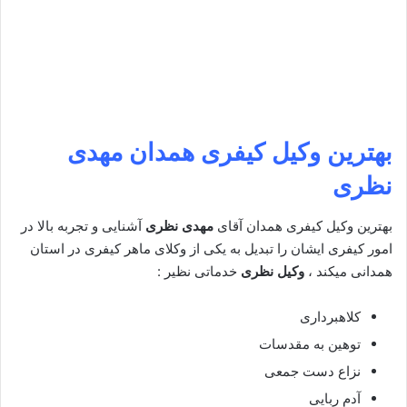
بهترین وکیل کیفری همدان
مهدی
نظری
بهترین وکیل کیفری همدان آقای
مهدی نظری
آشنایی و تجربه بالا در
امور کیفری ایشان را تبدیل به یکی از وکلای ماهر کیفری در استان
همدانی میکند ،
وکیل نظری
خدماتی نظیر :
کلاهبرداری
توهین به مقدسات
نزاع دست جمعی
آدم ربایی