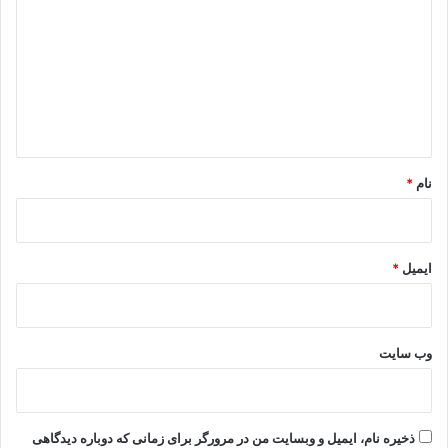
د
گ
ا
ه
*
نام
*
ایمیل
*
وب‌ سایت
ذخیره نام، ایمیل و وبسایت من در مرورگر برای زمانی که دوباره دیدگاهی