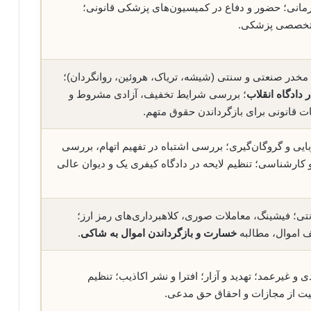
درمانی؛ حضور و دفاع در کمیسیون‌های پزشکی قانونی؛
ی تخصصی پزشکی.
مخدر صنعتی و سنتی (شیشه، تریاک، هروئین، روانگردان)؛
 دادگاه انقلاب
؛ بررسی شرایط تخفیف، آزادی مشروط و
ات قانونی برای بازگرداندن حقوق متهم.
بایی و گروگان‌گیری؛ بررسی اشتباه در تفهیم اتهام، بررسی
 کارشناسی؛ تنظیم لایحه در دادگاه کیفری یک و دیوان عالی
نتی؛ فیشینگ، معاملات صوری، کلاهبرداری‌های رمز ارز؛
ف اموال، مطالبه
خسارت و بازگرداندن اموال به شاکی
.
 غیرعمد؛ تهدید و آزار؛ افترا و نشر اکاذیب؛ تنظیم
یت از مجازات و احقاق حق مدعی.