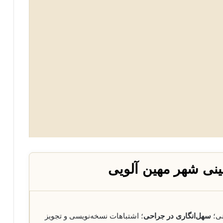
نی شهر مهین آلویی
نی؛
سهل‌انگاری در جراحی
؛ اشتباهات نسخه‌نویسی و تجویز