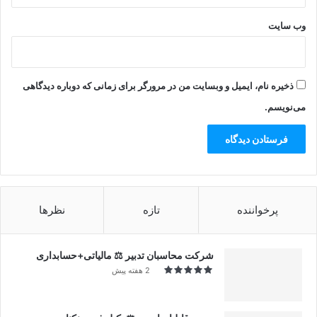
وب‌ سایت
ذخیره نام، ایمیل و وبسایت من در مرورگر برای زمانی که دوباره دیدگاهی
می‌نویسم.
پرخواننده
تازه
نظرها
شرکت محاسبان تدبیر ⚖️ مالیاتی+حسابداری
2 هفته پیش