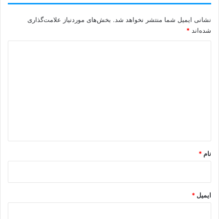
نشانی ایمیل شما منتشر نخواهد شد.
بخش‌های موردنیاز علامت‌گذاری
شده‌اند
*
د
ی
د
گ
ا
ه
*
نام
*
ایمیل
*