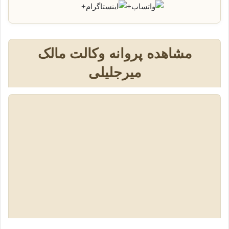
+
+
مشاهده پروانه وکالت مالک
میرجلیلی