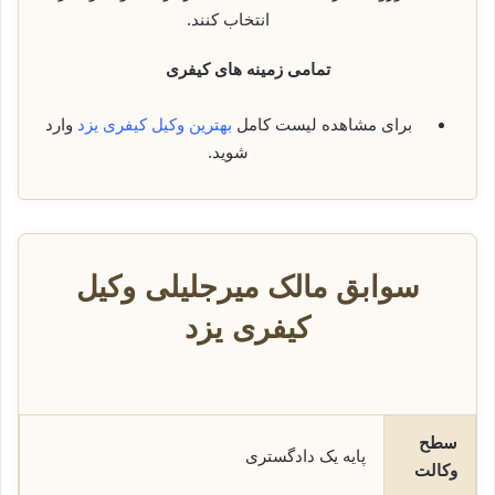
انتخاب کنند.
تمامی زمینه های کیفری
برای مشاهده لیست کامل
بهترین وکیل کیفری یزد
وارد
شوید.
سوابق مالک میرجلیلی وکیل
کیفری یزد
سطح
پایه یک دادگستری
وکالت