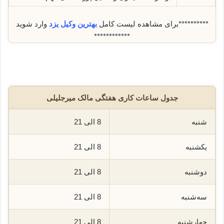
**********برای مشاهده لیست کامل
بهترین وکیل یزد
وارد شوید
************
جدول ساعات کاری هفتگی مالک میرجلیلی
شنبه
8 الی 21
یکشنبه
8 الی 21
دوشنبه
8 الی 21
سه‌شنبه
8 الی 21
چهارشنبه
8 الی 21