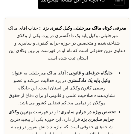
معرفی کوتاه مالک میرجلیلی وکیل کیفری یزد :
جناب آقای
مالک
میرجلیلی، وکیل پایه یک دادگستری در یزد، یکی از وکلای
شناخته‌شده و متخصص در حوزه جرایم کیفری و سایبری و
دعاوی نوین حقوقی است که نام او در فهرست برترین وکلای این
استان ثبت شده است.
جایگاه حرفه‌ای و قانونی:
آقای مالک میرجلیلی به عنوان
وکیل پایه یک دادگستری
در یزد فعالیت می‌کند و عضو
رسمی کانون وکلای این استان است. این جایگاه
نشان‌دهنده صلاحیت علمی و قانونی او برای دفاع از حقوق
موکلان در تمامی محاکم قضایی کشور می‌باشد.
تخصص ویژه در جرایم سایبری:
او در فهرست
بهترین وکلای
جرایم سایبری یزد
قرار دارد. این حوزه یکی از پیچیده‌ترین
شاخه‌های حقوقی است که نیازمند دانش به‌روز در زمینه