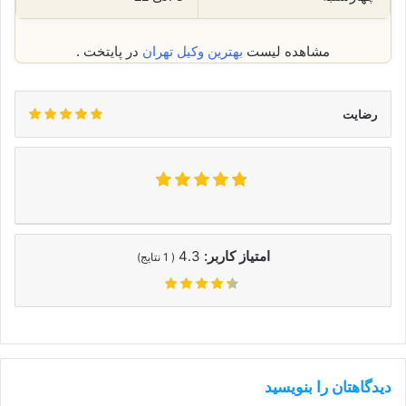
مشاهده لیست
بهترین وکیل تهران
در پایتخت .
رضایت
امتیاز کاربر:
4.3
(
1
نتایج)
دیدگاهتان را بنویسید