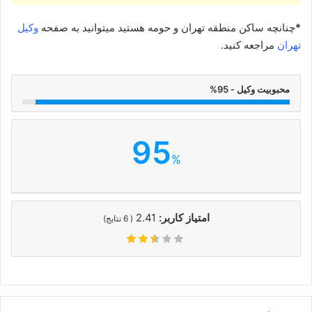
*
چنانچه ساکن منطقه تهران و حومه هستید میتوانید به صفحه
وکیل
تهران
مراجعه کنید.
محبوبیت وکیل - 95%
95
%
امتیاز کاربر:
2.41
(
6
نتایج)