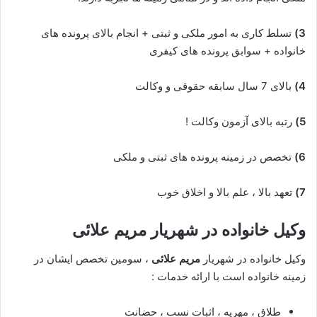
3)
تسلط کاری به امور ملکی و ثبتی + انجام بالای پرونده های
خانواده + سوابق پرونده های کیفری
4)
بالای 7 سال سابقه حقوقی و وکالت
5)
رتبه بالای آزمون وکالت !
6)
تخصص در زمینه پرونده های ثبتی و ملکی
7)
تعهد بالا ، علم بالا و اخلاق خوب
وکیل خانواده در شهریار
مریم علائی
وکیل خانواده در شهریار
مریم علائی
، سومین تخصص ایشان در
زمینه خانواده است با ارائه خدمات :
طلاق ، مهریه ، اثبات نسب ، حضانت