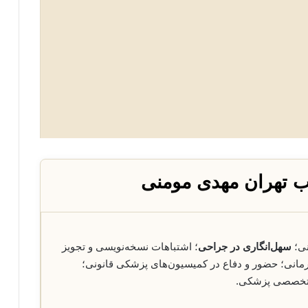
ب تهران مهدی مومنی
نی؛
سهل‌انگاری در جراحی
؛ اشتباهات نسخه‌نویسی و تجویز
درمانی؛ حضور و دفاع در کمیسیون‌های پزشکی قانونی؛
ی تخصصی پزشکی.