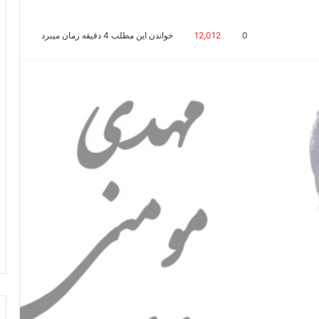
0
12,012
خواندن این مطلب 4 دقیقه زمان میبرد