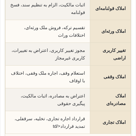
اثبات مالکیت، الزام به تنظیم سند، فسخ
املاک قولنامه‌ای
قولنامه
تقسیم ترکه، فروش ملک ورثه‌ای،
املاک ورثه‌ای
اختلافات وراث
تغییر کاربری
مجوز تغییر کاربری، اعتراض به تغییرات،
اراضی
کاربری غیرمجاز
استعلام وقف، اجاره ملک وقفی، اختلاف
املاک وقفی
با اوقاف
املاک
اعتراض به مصادره، اثبات مالکیت،
مصادره‌ای
پیگیری حقوقی
قرارداد اجاره تجاری، تخلیه، سرقفلی،
املاک تجاری
تمدید قرارداد</td