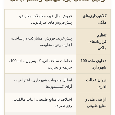
کلاهبرداری‌های
فروش مال غیر، معاملات معارض،
ملکی
پیش‌فروش‌های غیرقانونی
تنظیم
پیش‌خرید، فروش، مشارکت در ساخت،
قراردادهای
اجاره، رهن، معاوضه
ملکی
دعاوی ماده 100
تخلفات ساختمانی، کمیسیون ماده 100،
شهرداری
جریمه و تخریب
دیوان عدالت
ابطال مصوبات شهرداری، اعتراض به
اداری
آرای کمیسیون‌ها
اراضی ملی و
اختلاف با منابع طبیعی، اثبات مالکیت،
منابع طبیعی
رفع تصرف