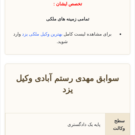
تخصص ایشان :
تمامی زمینه های ملکی
برای مشاهده لیست کامل
بهترین وکیل ملکی یزد
وارد
شوید.
سوابق مهدی رستم آبادی وکیل
یزد
سطح
پایه یک دادگستری
وکالت