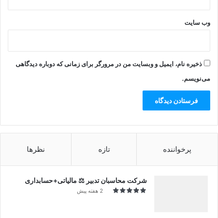
وب‌ سایت
ذخیره نام، ایمیل و وبسایت من در مرورگر برای زمانی که دوباره دیدگاهی
می‌نویسم.
پرخواننده
تازه
نظرها
شرکت محاسبان تدبیر ⚖️ مالیاتی+حسابداری
2 هفته پیش