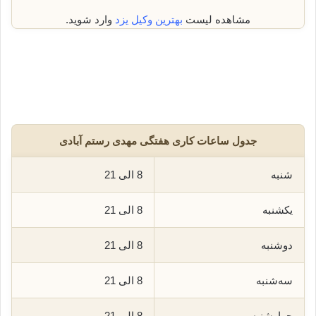
مشاهده لیست
بهترین وکیل یزد
وارد شوید.
جدول ساعات کاری هفتگی مهدی رستم آبادی
شنبه
8 الی 21
یکشنبه
8 الی 21
دوشنبه
8 الی 21
سه‌شنبه
8 الی 21
چهارشنبه
8 الی 21