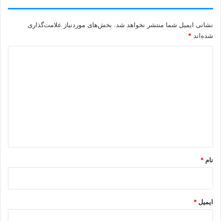
نشانی ایمیل شما منتشر نخواهد شد.
بخش‌های موردنیاز علامت‌گذاری
شده‌اند
*
د
ی
د
گ
ا
ه
*
نام
*
ایمیل
*