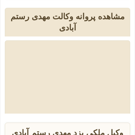
مشاهده پروانه وکالت مهدی رستم
آبادی
وکیل ملکی یزد مهدی رستم آبادی