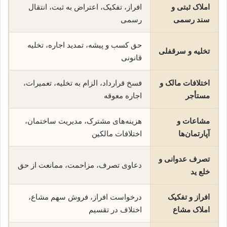
املاک ثبتی و
افراز، تفکیک، اعتراض به ثبت، انتقال
سند رسمی
رسمی
حق کسب و پیشه، تمدید اجاره، تخلیه
تخلیه و سرقفلی
قانونی
اختلافات مالک و
فسخ قرارداد، الزام به تخلیه، تعمیرات،
مستأجر
اجاره معوقه
مشاعات و
هزینه‌های مشترک، مدیریت ساختمان،
آپارتمان‌ها
اختلافات مالکین
تصرف عدوانی و
دعاوی تصرف، مزاحمت، ممانعت از حق
خلع ید
افراز و تفکیک
درخواست افراز، فروش سهم مشاع،
املاک مشاع
اختلاف در تقسیم