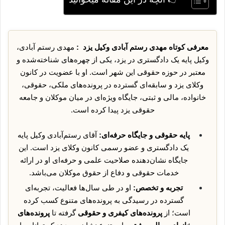
معرفی کوتاه مهدی رستم آبادی وکیل یزد :
مهدی رستم آبادی،
وکیل پایه یک دادگستری در یزد، یکی از چهره‌های شناخته‌شده و
معتبر در حوزه حقوقی این شهر است. او با عضویت در کانون
وکلای یزد و سابقه‌ای گسترده در پرونده‌های ملکی، حقوقی،
خانواده، مالی و ثبتی، جایگاه ویژه‌ای در میان موکلان و جامعه
حقوقی یزد پیدا کرده است.
پایه حقوقی و جایگاه حرفه‌ای:
آقای رستم‌آبادی وکیل پایه
یک دادگستری و عضو رسمی کانون وکلای یزد است. این
جایگاه نشان‌دهنده صلاحیت علمی و حرفه‌ای او در ارائه
خدمات حقوقی و دفاع از حقوق موکلان می‌باشد.
تجربه و تخصص:
او در طی سال‌ها فعالیت، تجربه‌ای
گسترده در رسیدگی به پرونده‌های متنوع کسب کرده
است؛ از
پرونده‌های کیفری و حقوقی
گرفته تا
پرونده‌های