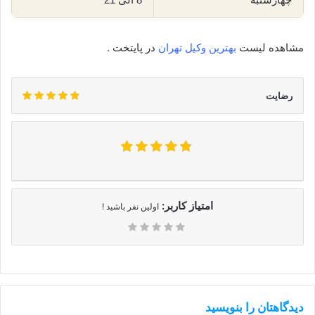
مشاهده لیست
بهترین وکیل تهران
در پایتخت .
رضایت
امتیاز کاربر:
اولین نفر باشید !
دیدگاهتان را بنویسید