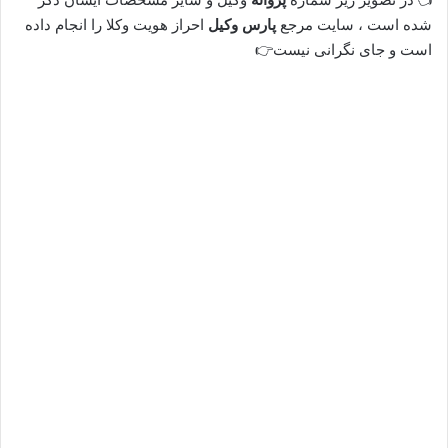
شده است ، سایت مرجع
پارس وکیل
احراز هویت وکلا را انجام داده
است و جای نگرانی نیست👉