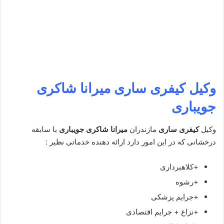
وکیل کیفری ساری
میرانا شاکری
جویباری
وکیل
کیفری ساری
مازندران
میرانا شاکری جویباری
با سابقه
درخشانی که در این امور دارد ارائه دهنده خدماتی نظیر :
+کلاهبرداری
+رشوه
+جرایم پزشکی
+نزاع + جرایم اقتصادی