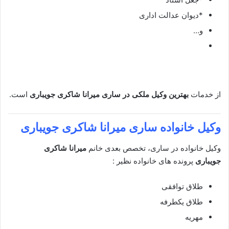
*دیوان عدالت اداری
و…
از خدمات
بهترین وکیل ملکی در ساری
میرانا شاکری جویباری
است.
وکیل خانواده ساری
میرانا شاکری جویباری
وکیل خانواده در ساری، تخصص بعدی خانم
میرانا شاکری
جویباری
پرونده های خانواده نظیر :
طلاق توافقی
طلاق یکطرفه
مهریه