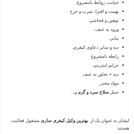
خیانت، روابط نامشروع
تهمت و افترا، ضرب و جرح
توهین و فحاشی
ورود به عنف،
تبانی
دیه و سایر دعاوی کیفری.
رابطه نامشروع
جرایم اینترنتی
دیه + تجاوز به عنف
مواد مخدر
حمل
سلاح سرد و گرم
و…
ایشان به عنوان یک از
بهترین وکیل کیفری ساری
مشغول فعالیت
هستند.