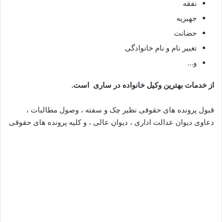
نفقه
جهیزیه
حضانت
تغییر نام و نام خانوادگی
و…
از خدمات بهترین وکیل خانواده در ساری است.
قبول پرونده های حقوقی نظیر چک و سفته ، وصول مطالبات ،
دعاوی دیوان عدالت اداری ، دیوان عالی ، و کلیه پرونده های حقوقی