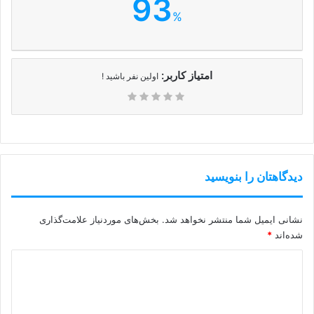
93
%
امتیاز کاربر:
اولین نفر باشید !
دیدگاهتان را بنویسید
نشانی ایمیل شما منتشر نخواهد شد.
بخش‌های موردنیاز علامت‌گذاری
شده‌اند
*
د
ی
د