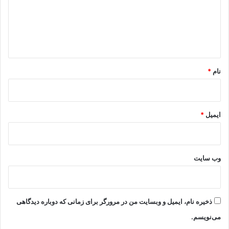
گ
ا
ه
*
نام
*
ایمیل
*
وب‌ سایت
ذخیره نام، ایمیل و وبسایت من در مرورگر برای زمانی که دوباره دیدگاهی
می‌نویسم.