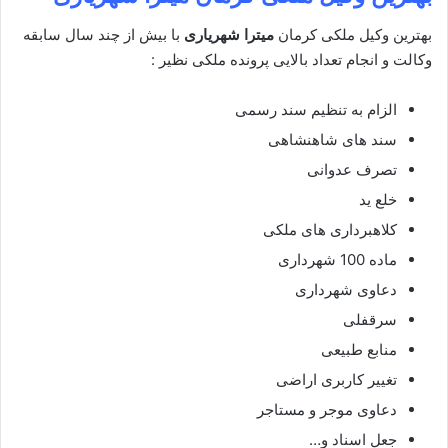
بهترین وکیل ملکی کرمان
میترا شهریاری
با بیش از چند سال سابقه
وکالت و انجام تعداد بالایی پرونده ملکی نظیر :
الزام به تنظیم سند رسمی
سند های شاهنشاهی
تصرف عدوانی
خلع ید
کلاهبرداری های ملکی
ماده 100 شهرداری
دعاوی شهرداری
سرقفلی
منابع طبیعی
تغییر کاربری اراضی
دعاوی موجر و مستاجر
جعل اسناد و…