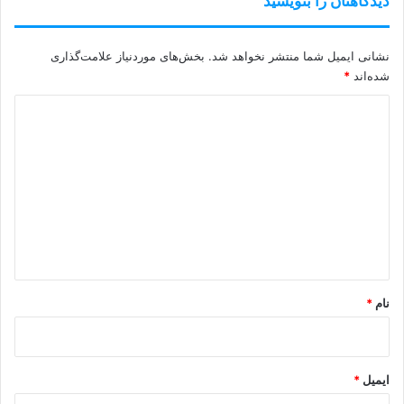
دیدگاهتان را بنویسید
نشانی ایمیل شما منتشر نخواهد شد.
بخش‌های موردنیاز علامت‌گذاری
شده‌اند
*
د
ی
د
گ
ا
ه
*
نام
*
ایمیل
*