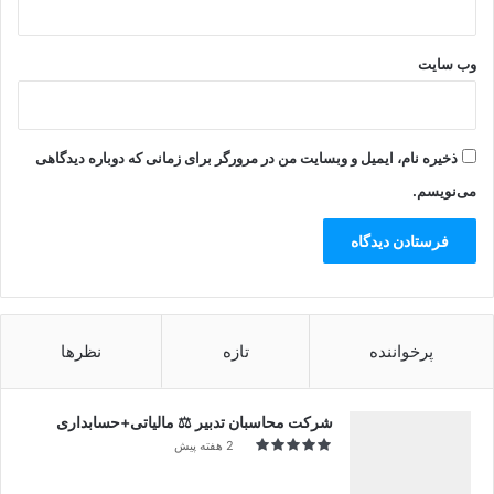
وب‌ سایت
ذخیره نام، ایمیل و وبسایت من در مرورگر برای زمانی که دوباره دیدگاهی
می‌نویسم.
پرخواننده
تازه
نظرها
شرکت محاسبان تدبیر ⚖️ مالیاتی+حسابداری
2 هفته پیش