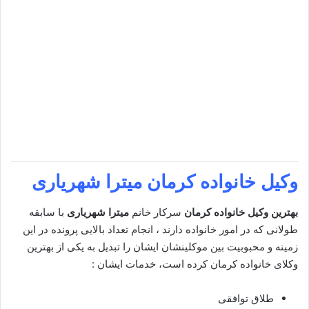
وکیل خانواده کرمان
میترا شهریاری
بهترین وکیل خانواده کرمان
سرکار خانم
میترا شهریاری
با سابقه
طولانی که در امور خانواده دارند ، انجام تعداد بالایی پرونده در این
زمینه و محبوبیت بین موکلینشان ایشان را تبدیل به یکی از بهترین
وکلای خانواده کرمان کرده است، خدمات ایشان :
طلاق توافقی