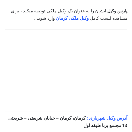
پارس وکیل
ایشان را به عنوان یک وکیل ملکی توصیه میکند ، برای
مشاهده لیست کامل
وکیل ملکی کرمان
وارد شوید .
آدرس وکیل شهریاری :
کرمان، کرمان – خیابان شریعتی – شریعتی
13 مجتمع برنا طبقه اول