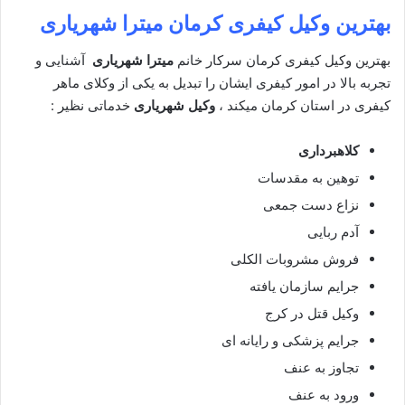
بهترین وکیل کیفری کرمان
میترا شهریاری
بهترین وکیل کیفری کرمان سرکار خانم
میترا شهریاری
آشنایی و
تجربه بالا در امور کیفری ایشان را تبدیل به یکی از وکلای ماهر
کیفری در استان کرمان میکند ،
وکیل شهریاری
خدماتی نظیر :
کلاهبرداری
توهین به مقدسات
نزاع دست جمعی
آدم ربایی
فروش مشروبات الکلی
جرایم سازمان یافته
وکیل قتل در کرج
جرایم پزشکی و رایانه ای
تجاوز به عنف
ورود به عنف