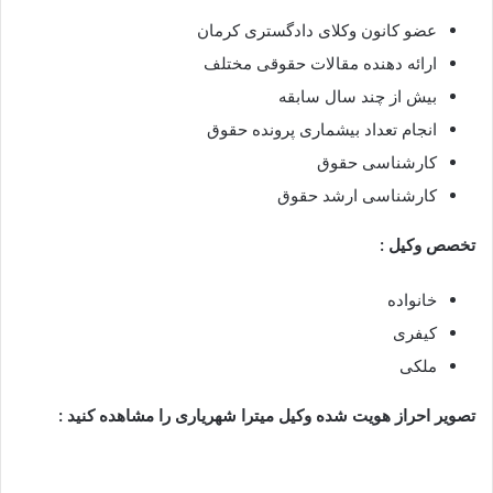
عضو کانون وکلای دادگستری کرمان
ارائه دهنده مقالات حقوقی مختلف
بیش از چند سال سابقه
انجام تعداد بیشماری پرونده حقوق
کارشناسی حقوق
کارشناسی ارشد حقوق
تخصص وکیل :
خانواده
کیفری
ملکی
تصویر احراز هویت شده وکیل میترا شهریاری را مشاهده کنید :