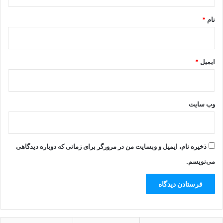
*
نام
*
ایمیل
*
وب‌ سایت
ذخیره نام، ایمیل و وبسایت من در مرورگر برای زمانی که دوباره دیدگاهی
می‌نویسم.