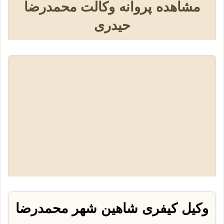
مشاهده پروانه وکالت محمدرضا
حیدری
وکیل کیفری شاهین شهر محمدرضا