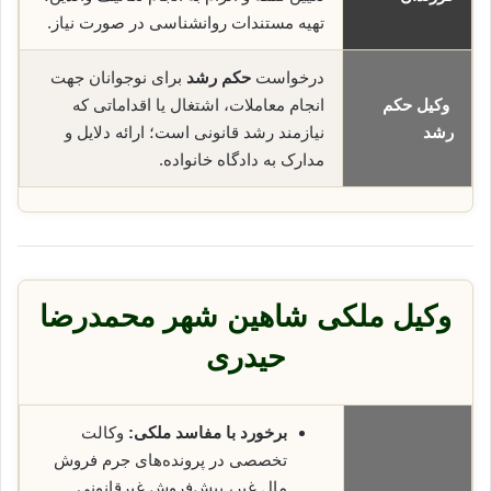
تهیه مستندات روانشناسی در صورت نیاز.
درخواست
حکم رشد
برای نوجوانان جهت
وکیل حکم
انجام معاملات، اشتغال یا اقداماتی که
رشد
نیازمند رشد قانونی است؛ ارائه دلایل و
مدارک به دادگاه خانواده.
وکیل ملکی شاهین شهر محمدرضا
حیدری
برخورد با مفاسد ملکی:
وکالت
تخصصی در پرونده‌های جرم فروش
مال غیر، پیش‌فروش غیرقانونی