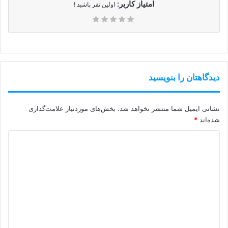
امتیاز کاربر:
اولین نفر باشید !
دیدگاهتان را بنویسید
نشانی ایمیل شما منتشر نخواهد شد.
بخش‌های موردنیاز علامت‌گذاری
شده‌اند
*
د
ی
د
گ
ا
ه