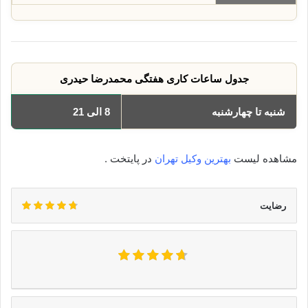
جدول ساعات کاری هفتگی محمدرضا حیدری
شنبه تا چهارشنبه
8 الی 21
مشاهده لیست
بهترین وکیل تهران
در پایتخت .
رضایت