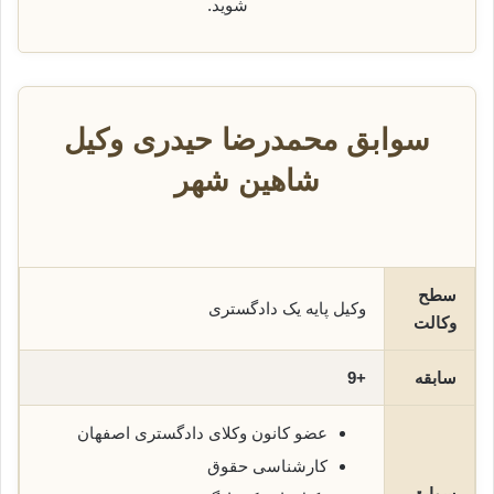
شوید.
سوابق محمدرضا حیدری وکیل
شاهین شهر
سطح
وکیل پایه یک دادگستری
وکالت
سابقه
+9
عضو کانون وکلای دادگستری اصفهان
کارشناسی حقوق
سوابق