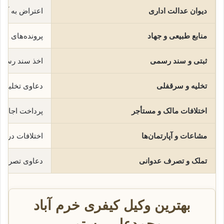
دیوان عدالت اداری
اعتراض به آرا
منابع طبیعی و جهاد
پرونده‌های ار
ثبتی و سند رسمی
اخذ سند رسمی،
تخلیه و سرقفلی
دعاوی تخلیه، 
اختلافات مالک و مستأجر
پرداخت اجاره، 
مشاعات و آپارتمان‌ها
اختلافات در م
تملک و تصرف عدوانی
دعاوی تصرف ع
بهترین وکیل کیفری خرم آباد
محمدعلی رستمی