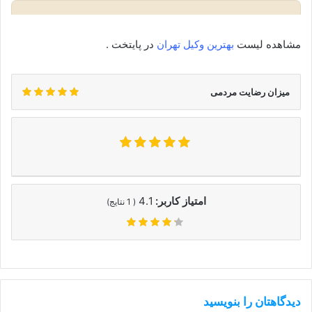
مشاهده لیست
بهترین وکیل تهران
در پایتخت .
میزان رضایت مردمی
امتیاز کاربر:
4.1
(
1
نتایج)
دیدگاهتان را بنویسید