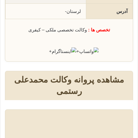
آدرس
لرستان-
تخصص ها :
وکالت تخصصی ملکی – کیفری
+
+
مشاهده پروانه وکالت محمدعلی
رستمی