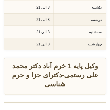
یکشنبه
8 الی 21
دوشنبه
8 الی 21
سه‌شنبه
8 الی 21
چهارشنبه
8 الی 21
وکیل پایه 1 خرم آباد دکتر محمد
علی رستمی-دکترای جزا و جرم
شناسی