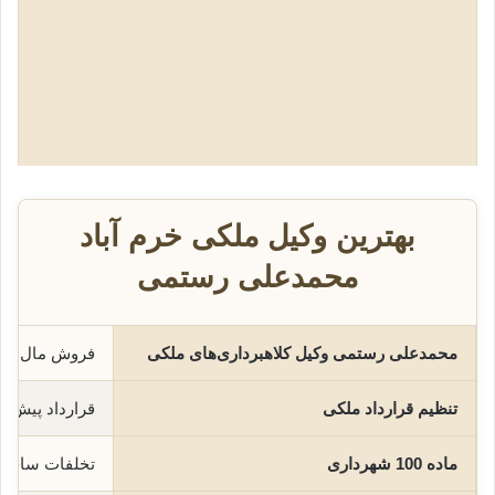
بهترین وکیل ملکی خرم آباد
محمدعلی رستمی
محمدعلی رستمی وکیل کلاهبرداری‌های ملکی
فروش مال غیر
تنظیم قرارداد ملکی
قرارداد پیش‌
ماده 100 شهرداری
تخلفات ساختما