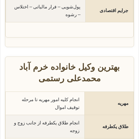
پول‌شویی – فرار مالیاتی – اختلاس
جرایم اقتصادی
– رشوه
بهترین وکیل خانواده خرم آباد
محمدعلی رستمی
انجام کلیه امور مهریه تا مرحله
مهریه
توقیف اموال
انجام طلاق یکطرفه از جانب زوج و
طلاق یکطرفه
زوجه