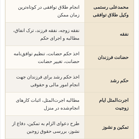
محمدعلی رستمی
انجام طلاق توافقی در کوتاه‌ترین
وکیل طلاق توافقی
زمان ممکن
نفقه زوجه، نفقه فرزند، ترک انفاق،
نفقه
مطالبه و اجرای حکم
اخذ حکم حضانت، تنظیم توافق‌نامه
حضانت فرزندان
حضانت، تغییر حضانت
اخذ حکم رشد برای فرزندان جهت
حکم رشد
انجام امور مالی و حقوقی
اجرت‌المثل ایام
مطالبه اجرت‌المثل، اثبات کارهای
زوجیت
انجام‌شده در منزل
طرح دعوای الزام به تمکین، دفاع از
تمکین و نشوز
نشوز، بررسی حقوق زوجین