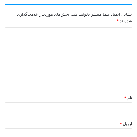
نشانی ایمیل شما منتشر نخواهد شد.
بخش‌های موردنیاز علامت‌گذاری
شده‌اند
*
د
ی
د
گ
ا
ه
*
نام
*
ایمیل
*