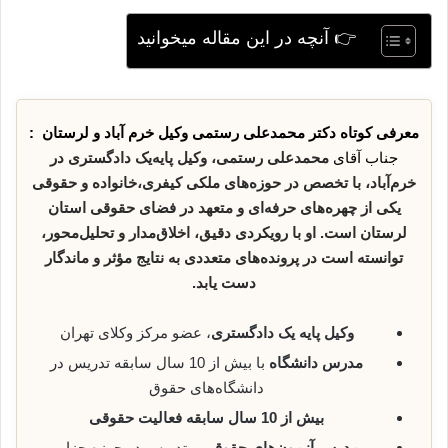
👉 آنچه در این مقاله میخوانید
معرفی کوتاه دکتر محمدعلی رستمی وکیل خرم آباد و لرستان :
جناب آقای
محمدعلی رستمی، وکیل پایه‌یک دادگستری در
خرم‌آباد، با تخصص در حوزه‌های ملکی کیفری،خانواده و حقوقی
یکی از چهره‌های حرفه‌ای و متعهد در فضای حقوقی استان
لرستان است. او با رویکردی دقیق، اخلاق‌مدار و تحلیل‌محور،
توانسته است در پرونده‌های متعددی به نتایج مؤثر و ماندگار
دست یابد
.
وکیل پایه یک دادگستری
، عضو مرکز وکلای تهران
مدرس دانشگاه
با بیش از 10 سال سابقه تدریس در
دانشگاه‌های حقوق
بیش از 10 سال سابقه فعالیت حقوقی
مدرس آزمون‌های حقوقی
و تدریس در حوزه جزا و