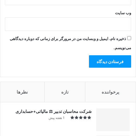
وب‌ سایت
ذخیره نام، ایمیل و وبسایت من در مرورگر برای زمانی که دوباره دیدگاهی
می‌نویسم.
پرخواننده
تازه
نظرها
شرکت محاسبان تدبیر ⚖️ مالیاتی+حسابداری
1 هفته پیش