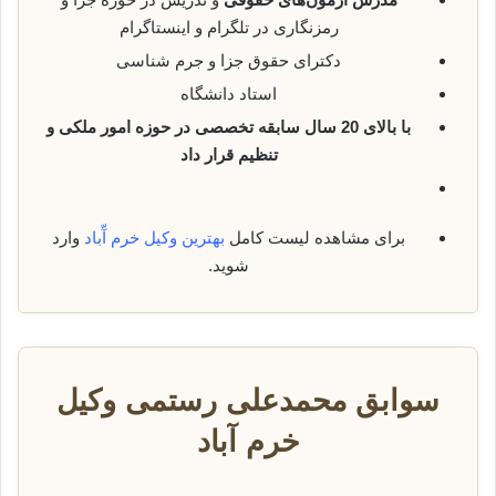
رمزنگاری در تلگرام و اینستاگرام
دکترای حقوق جزا و جرم شناسی
استاد دانشگاه
با بالای 20 سال سابقه تخصصی در حوزه امور ملکی و
تنظیم قرار داد
برای مشاهده لیست کامل
بهترین وکیل خرم آّباد
وارد
شوید.
سوابق محمدعلی رستمی وکیل
خرم آباد