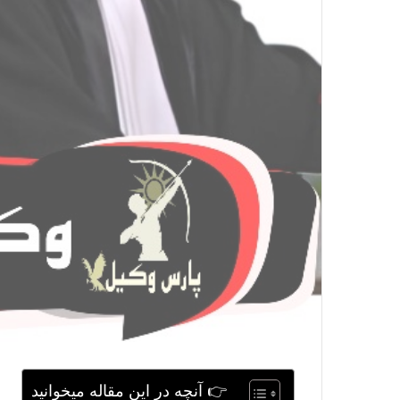
👉 آنچه در این مقاله میخوانید