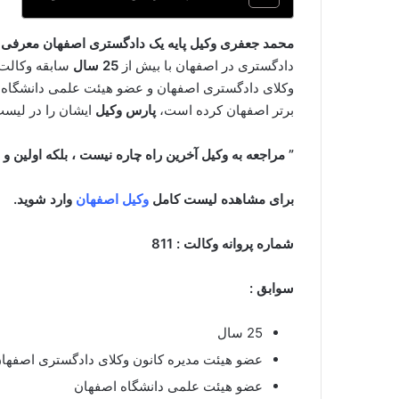
محمد جعفری وکیل پایه یک دادگستری اصفهان معرفی ک
دادگستری در اصفهان با بیش از
25 سال
سابقه وکالت 
وکلای دادگستری اصفهان و عضو هیئت علمی دانشگاه اصف
برتر اصفهان کرده است،
پارس وکیل
ایشان را در لیست
” مراجعه به وکیل آخرین راه چاره نیست ، بلکه اولین و
برای مشاهده لیست کامل
وکیل اصفهان
وارد شوید.
شماره پروانه وکالت : 811
سوابق :
25 سال
عضو هیئت مدیره کانون وکلای دادگستری اصفها
عضو هیئت علمی دانشگاه اصفهان