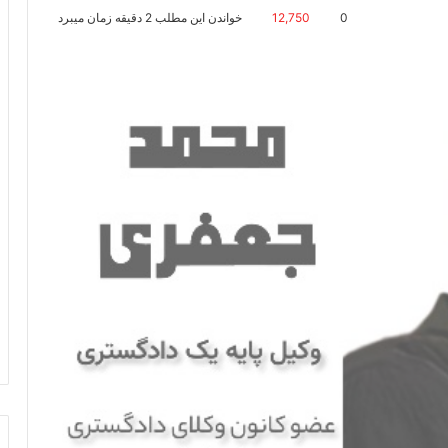
0
12,750
خواندن این مطلب 2 دقیقه زمان میبرد