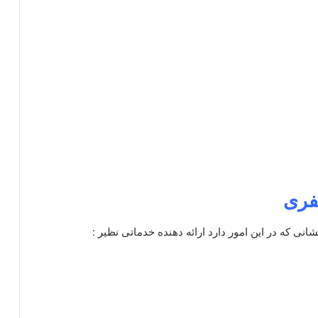
فری
انی که در این امور دارد ارائه دهنده خدماتی نظیر :