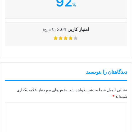
92
%
امتیاز کاربر:
3.64
(
5
نتایج)
دیدگاهتان را بنویسید
نشانی ایمیل شما منتشر نخواهد شد.
بخش‌های موردنیاز علامت‌گذاری
شده‌اند
*
د
ی
د