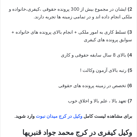
2)
ایشان در مجموع بیش از 300 پرونده حقوقی ،کیفری،خانواده و
ملکی انجام داده اند و در تمامی زمینه ها تجربه دارند.
3)
تسلط کاری به امور ملکی + انجام بالای پرونده های خانواده +
سوابق پرونده های کیفری
4)
بالای 8 سال سابقه حقوقی و کاری
5)
رتبه بالای آزمون وکالت !
6)
تخصص در زمینه پرونده های حقوقی
7)
تعهد بالا ، علم بالا و اخلاق خوب
برای مشاهده لیست کامل
وکیل در کرج میدان نبوت
وارد شوید.
وکیل کیفری در کرج محمد جواد قنبریها