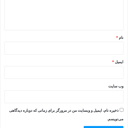
گ
ا
ه
*
نام
*
ایمیل
*
وب‌ سایت
ذخیره نام، ایمیل و وبسایت من در مرورگر برای زمانی که دوباره دیدگاهی
می‌نویسم.