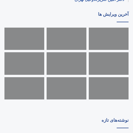
آخرین ویرایش ها
نوشته‌های تازه