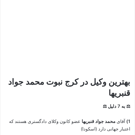
بهترین وکیل در کرج نبوت محمد جواد
قنبریها
⚖ به 7 دلیل ⚖
1)
آقای
محمد جواد قنبریها
عضو کانون وکلای دادگستری هستند که
اعتبار جهانی دارد (اسکودا)