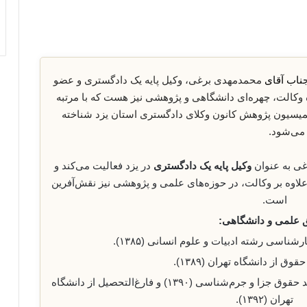
ناب آقای
محمدمهدی برغی، وکیل پایه یک دادگستری و عضو
زه وکالت، چهره‌ای دانشگاهی و پژوهشی نیز هست که با مرتبه
میسیون پژوهش کانون وکلای دادگستری استان یزد شناخته
می‌شود.
ی به عنوان
وکیل پایه یک دادگستری
در یزد فعالیت می‌کند و
اوه بر وکالت، در حوزه‌های علمی و پژوهشی نیز نقش‌آفرین
است.
 علمی و دانشگاهی:
شناسی رشته ادبیات و علوم انسانی (۱۳۸۵).
ق از دانشگاه تهران (۱۳۸۹).
رتبه دوم کشور در کنکور کارشناسی ارشد حقوق جزا و جرم‌شناسی (۱۳۹۰) و فارغ‌التحصیل از دانشگاه
تهران (۱۳۹۲).