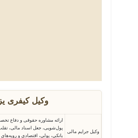
وکیل کیفری ی
ارائه مشاوره حقوقی و دفاع تخصص
پول‌شویی، جعل اسناد مالی، تقلب 
وکیل جرایم مالی
بانکی، پولی، اقتصادی و رویه‌های