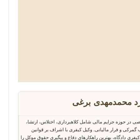
زد محمدمهدی برغی
ی در حوزه جرایم مالی شامل کلاهبرداری، اختلاس، ارتشا،
گمرکی و فرار مالیاتی. وکیل کیفری با اشراف بر قوانین
 کیفری دادگاه، بهترین راهکارهای دفاع و پیگیری حقوق موکل را