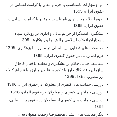
انواع مجازات نامتناسب با جرم و مغایر با کرامت انسانی در
حقوق ایران، 1395
نحوه اصلاح مجازاتهای نامتناسب و مغایر با کرامت انسانی در
حقوق ایران، 1395
پیشگیری امنیتگرا از جرایم مالی و اداری در رویکرد سپاه
پاسداران انقلاب اسلامی:چالش ها و راهکارها، 1395
معاضدت های قضایی بین المللی در مبارزه با بزهکاری، 1395
جرم آدم ربایی در حقوق کیفری ایران، 1395
سیاست جنایی حاکم بر پیشگیری و مقابله با قبال قاچاق
سازمان یافته کالا و ارز با تاکید بر قانون مبارزه با قاچاق کالا و
ارز مصوب 1392، 1396
بررسی حمایت های کیفری از معلولان در حقوق ایران، 1396
بررسی حمایتهای کیفری از معلولان در حقوق آلمان، 1396
بررسی حمایت های کیفری از معلولان در حقوق بین المللی،
1396
دیگر فعالیت های ایشان
محمدرضا رحمت میتوان به …