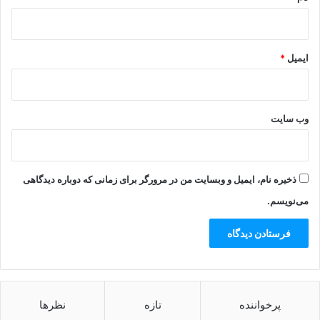
ایمیل
*
وب‌ سایت
ذخیره نام، ایمیل و وبسایت من در مرورگر برای زمانی که دوباره دیدگاهی
می‌نویسم.
پرخواننده
تازه
نظرها