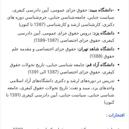
-دانشگاه میبد:
حقوق جزای عمومی، آیین دادرسی کیفری،
سياست جنايي، جامعه‌شناسي جنايي، جرم‌شناسي دوره های
دکتری، کارشناسی ارشد و کارشناسی (1387 تا کنون)
دانشگاه یزد:
دروس حقوق جزای عمومی، آیین دادرسی
کیفری، حقوق جزای اختصاصی (1387-1389)
دانشگاه شاهد تهران:
حقوق جزای اختصاصی و مقدمه علم
حقوق (1388)
دانشگاه آزاد قم:
جامعه شناسی جنایی، تاریخ تحولات حقوق
کیفری، حقوق جزای اختصاصي (1387 الی 1391)
تدریس در دوره‌های ارشد و دکتری دانشگاه‌های آزاد اسلامی
واحدهای یزد، میبد و تفت: تاریخ تحولات حقوق کیفری، جامعه
شناسی جنایی، سیاست جنایی، آیین دادرسی کیفری (1391 تا
کنون)
افتخارات :