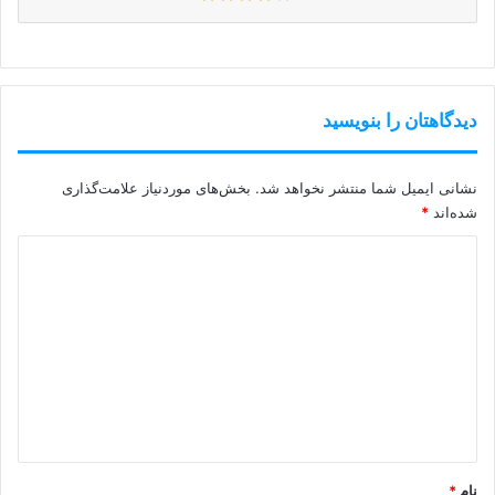
دیدگاهتان را بنویسید
نشانی ایمیل شما منتشر نخواهد شد.
بخش‌های موردنیاز علامت‌گذاری
شده‌اند
*
د
ی
د
گ
ا
ه
*
نام
*