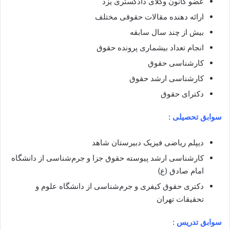
عضو کانون وکلای دادگستری یزد
ارائه دهنده مقالات حقوقی مختلف
بیش از چند سال سابقه
انجام تعداد بیشماری پرونده حقوق
کارشناسی حقوق
کارشناسی ارشد حقوق
دکترای حقوق
سوابق تحصیلی :
دیپلم ریاضی فیزیک دبیرستان شاهد
کارشناسی ارشد پیوسته حقوق جزا و جرم‌شناسی از دانشگاه
امام صادق (ع)
دکتری حقوق کیفری و جرم‌شناسی از دانشگاه علوم و
تحقیقات تهران
سوابق تدریس :