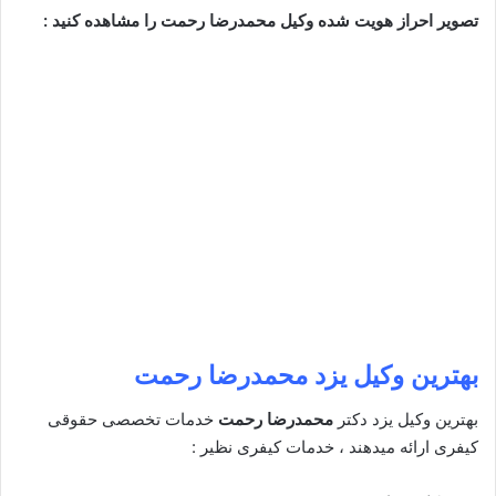
تصویر احراز هویت شده وکیل محمدرضا رحمت را مشاهده کنید :
بهترین وکیل یزد
محمدرضا رحمت
بهترین وکیل یزد دکتر
محمدرضا رحمت
خدمات تخصصی حقوقی
کیفری ارائه میدهند ، خدمات کیفری نظیر :