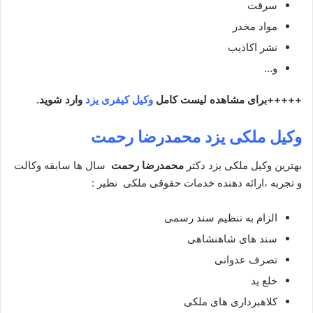
سرقت
مواد مخدر
نشر اکاذیب
و…
+++++برای مشاهده لیست کامل
وکیل کیفری یزد
وارد شوید.
وکیل ملکی یزد
محمدرضا رحمت
بهترین وکیل ملکی یزد دکتر
محمدرضا رحمت
سال ها سابقه وکالت
و تجربه ،ارائه دهنده خدمات حقوقی ملکی نظیر :
الزام به تنظیم سند رسمی
سند های شاهنشاهی
تصرف عدوانی
خلع ید
کلاهبرداری های ملکی