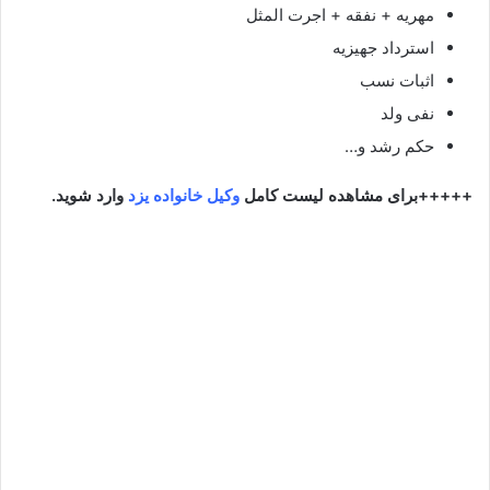
مهریه + نفقه + اجرت المثل
استرداد جهیزیه
اثبات نسب
نفی ولد
حکم رشد و…
+++++برای مشاهده لیست کامل
وکیل خانواده یزد
وارد شوید.