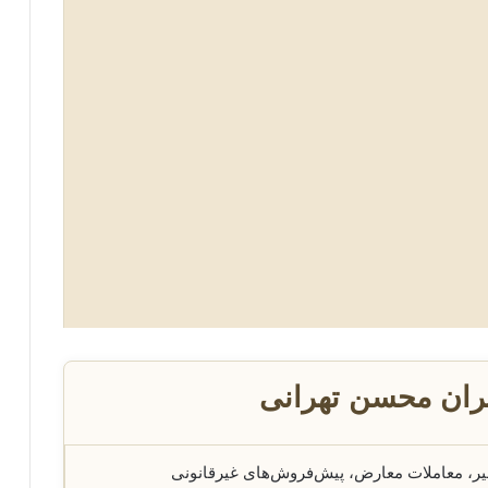
ران محسن تهرانی
ر، معاملات معارض، پیش‌فروش‌های غیرقانونی