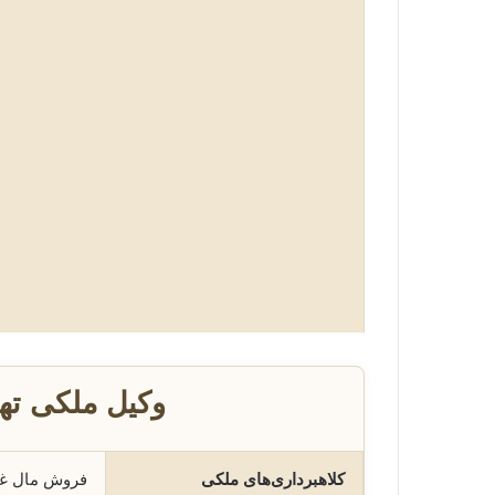
وکیل ملکی ته
کلاهبرداری‌های ملکی
فروش مال غی