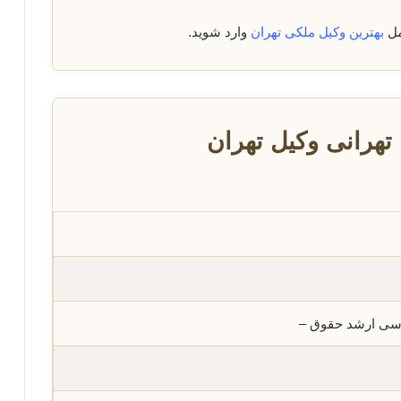
مل
بهترین وکیل ملکی تهران
وارد شوید.
هرانی وکیل تهران
اسی ارشد حقوق –