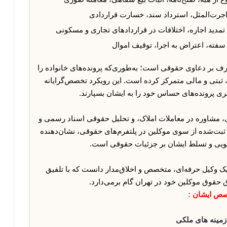
 اجرت‌المثل، استرداد سند، خسارت قراردادی
تمدید اجاره، اختلافات در قراردادهای تجاری و مسکونی
سفته، اعتراض به اجرا، توقیف اموال
رف بر دعاوی حقوقی است؛ به‌طوری‌که پرونده‌های خانواده را
 ثبتی و مالی متمرکز کرده است. این رویکرد تخصص‌گرایانه
ی پرونده‌های حساس خود را به ایشان بسپارند.
 مشاوره در معاملات املاک، و تحلیل حقوقی اسناد رسمی و
ثبت‌شده از سوی موکلین در پلتفرم‌های حقوقی، نشان‌دهنده
ویی و تسلط ایشان بر جزئیات حقوقی است.
یک وکیل حرفه‌ای، متخصص و اخلاق‌مدار دانست که با تلفیق
ق حقوق موکلین خود در تهران گام برمی‌دارد.
ص ایشان :
زمینه های ملکی