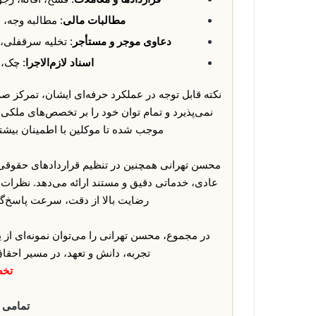
مطالبات مالی
: مطالبه وجه،
دعاوی موجر و مستأجر
: تخلیه سرقفلی، 
اسناد لازم‌الاجرا
: چک، 
نکته قابل توجه در عملکرد حرفه‌ای ایشان، تمرکز ص
نمی‌پذیرد و تمام توان خود را بر تخصص‌های ملکی،
موجب شده تا موکلین با اطمینان بیشتر
محسن تهرانی همچنین در تنظیم قراردادهای حقوقی،
عادی، خدماتی دقیق و مستند ارائه می‌دهد. نظرات 
رضایت بالا از دقت، سرعت پاسخ‌گ
در مجموع، محسن تهرانی را می‌توان نمونه‌ای از 
تجربه، دانش و تعهد، در مسیر احقا
تخص
تمامی 