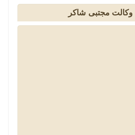
 وکالت مجتبی شاکر