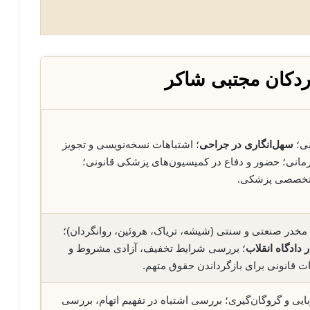
ردکان مجتبی شاکر
نی؛
سهل‌انگاری در جراحی
؛ اشتباهات نسخه‌نویسی و تجویز
درمانی؛ حضور و دفاع در کمیسیون‌های پزشکی قانونی؛
ی تخصصی پزشکی.
مخدر صنعتی و سنتی (شیشه، تریاک، هروئین، روانگردان)؛
 دادگاه انقلاب
؛ بررسی شرایط تخفیف، آزادی مشروط و
ات قانونی برای بازگرداندن حقوق متهم.
بایی و گروگان‌گیری؛ بررسی اشتباه در تفهیم اتهام، بررسی