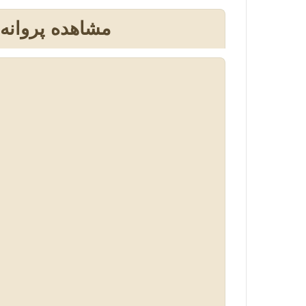
مشاهده پروانه