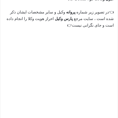
👈در تصویر زیر شماره
پروانه
وکیل و سایر مشخصات ایشان ذکر
شده است ، سایت مرجع
پارس وکیل
احراز هویت وکلا را انجام داده
است و جای نگرانی نیست👉