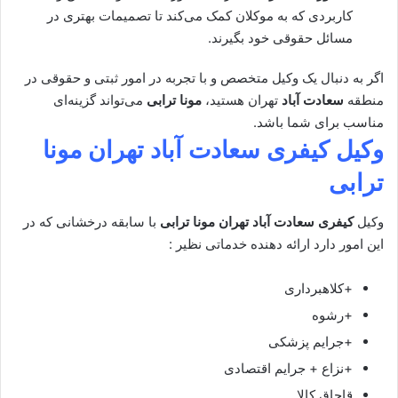
کاربردی که به موکلان کمک می‌کند تا تصمیمات بهتری در
مسائل حقوقی خود بگیرند.
اگر به دنبال یک وکیل متخصص و با تجربه در امور ثبتی و حقوقی در
منطقه
سعادت آباد
تهران هستید،
مونا ترابی
می‌تواند گزینه‌ای
مناسب برای شما باشد.
وکیل کیفری سعادت آباد تهران
مونا
ترابی
وکیل
کیفری سعادت آباد تهران
مونا ترابی
با سابقه درخشانی که در
این امور دارد ارائه دهنده خدماتی نظیر :
+کلاهبرداری
+رشوه
+جرایم پزشکی
+نزاع + جرایم اقتصادی
قاچاق کالا