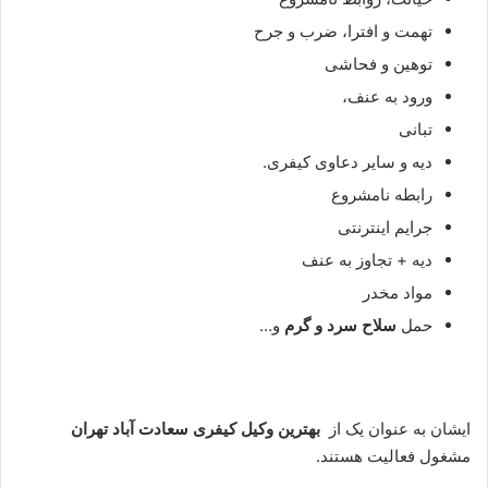
تهمت و افترا، ضرب و جرح
توهین و فحاشی
ورود به عنف،
تبانی
دیه و سایر دعاوی کیفری.
رابطه نامشروع
جرایم اینترنتی
دیه + تجاوز به عنف
مواد مخدر
حمل
سلاح سرد و گرم
و…
ایشان به عنوان یک از
بهترین وکیل کیفری سعادت آباد تهران
مشغول فعالیت هستند.