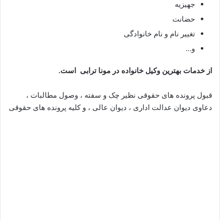
جهیزیه
حضانت
تغییر نام و نام خانوادگی
و…
از خدمات بهترین وکیل خانواده در
مونا ترابی
است.
قبول پرونده های حقوقی نظیر چک و سفته ، وصول مطالبات ،
دعاوی دیوان عدالت اداری ، دیوان عالی ، و کلیه پرونده های حقوقی