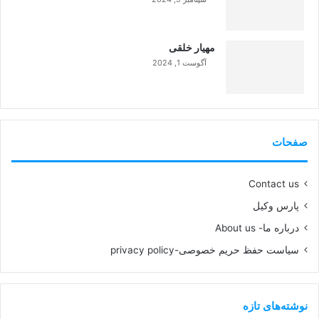
99%
مهیار خلقی
آگوست 1, 2024
99%
صفحات
Contact us
پارس وکیل
درباره ما- About us
سیاست حفظ حریم خصوصی-privacy policy
نوشته‌های تازه