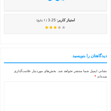
امتیاز کاربر:
3.25
(
1
نتایج)
دیدگاهتان را بنویسید
نشانی ایمیل شما منتشر نخواهد شد.
بخش‌های موردنیاز علامت‌گذاری
شده‌اند
*
د
ی
د
گ