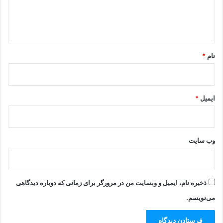
ا
ه
*
نام
*
ایمیل
*
وب‌ سایت
ذخیره نام، ایمیل و وبسایت من در مرورگر برای زمانی که دوباره دیدگاهی
می‌نویسم.