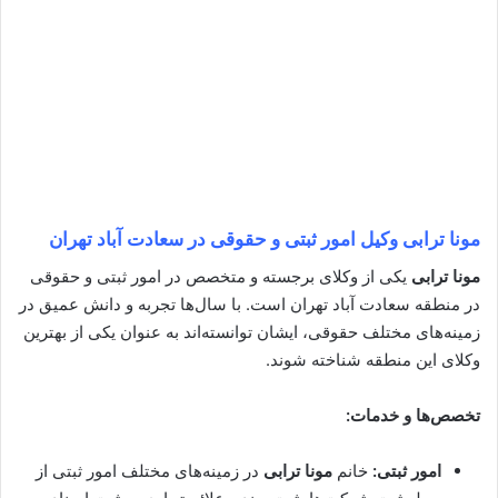
مونا ترابی
وکیل امور ثبتی و حقوقی در سعادت آباد تهران
مونا ترابی
یکی از وکلای برجسته و متخصص در امور ثبتی و حقوقی
در منطقه سعادت آباد تهران است. با سال‌ها تجربه و دانش عمیق در
زمینه‌های مختلف حقوقی، ایشان توانسته‌اند به عنوان یکی از بهترین
وکلای این منطقه شناخته شوند.
تخصص‌ها و خدمات:
امور ثبتی:
خانم
مونا ترابی
در زمینه‌های مختلف امور ثبتی از