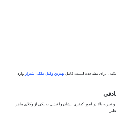
یکند ، برای مشاهده لیست کامل
بهترین
وکیل ملکی شیراز
وارد
ادقی
 تجربه بالا در امور کیفری ایشان را تبدیل به یکی از وکلای ماهر
یر :