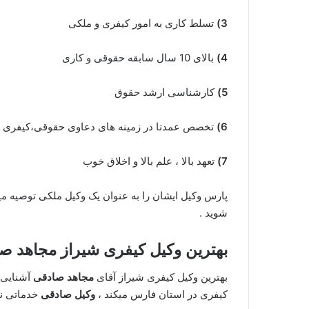
3)
تسلط کاری به امور کیفری و ملکی
4)
بالای 10 سال سابقه حقوقی و کاری
5)
کارشناسی ارشد حقوق
6)
تخصص عمدتا در زمینه های دعاوی حقوقی،کیفری
7)
تعهد بالا ، علم بالا و اخلاق خوب
پارس وکیل ایشان را به عنوان یک وکیل ملکی توصیه م
شوید .
بهترین وکیل کیفری شیراز مجاهد ص
بهترین وکیل کیفری شیراز آقای
مجاهد صادقی
آشنایی و
کیفری در استان فارس میکند ،
وکیل صادقی
خدماتی نظ