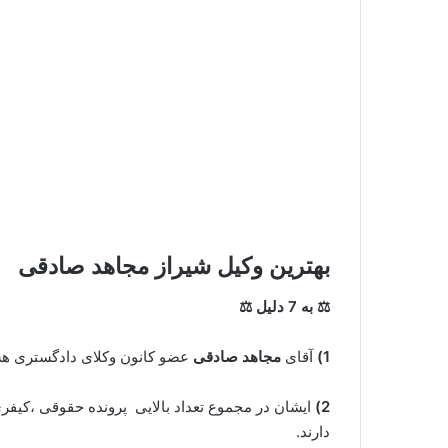
بهترین وکیل شیراز مجاهد صادقی
⚖ به 7 دلیل ⚖
1)
آقای
مجاهد صادقی
عضو کانون وکلای دادگستری هستن
2)
ایشان در مجموع تعداد بالایی پرونده حقوقی ،کیفری،خ
دارند.