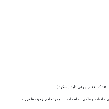
د که اعتبار جهانی دارد (اسکودا)
انواده و ملکی انجام داده اند و در تمامی زمینه ها تجربه