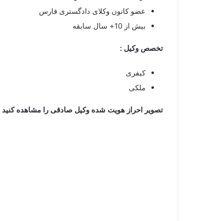
عضو کانون وکلای دادگستری فارس
بیش از 10+ سال سابقه
تخصص وکیل :
کیفری
ملکی
تصویر احراز هویت شده وکیل صادقی را مشاهده کنید :