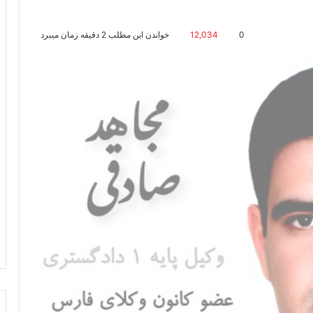
0
12,034
خواندن این مطلب 2 دقیقه زمان میبرد