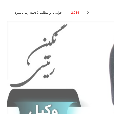
0
12,014
خواندن این مطلب 3 دقیقه زمان میبرد