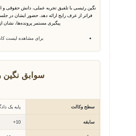
نگین رئیسی با تلفیق تجربه عملی، دانش حقوقی و 
فراتر از عرف رایج ارائه دهد. حضور ایشان در جلس
پیگیری مستمر پرونده‌ها، نشان از
برای مشاهده لیست کا
سوابق نگین ر
سطح وکالت
پایه یک دا
سابقه
10+