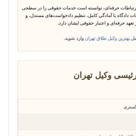
ارتباطات حرفه‌ای، توانسته است خدمات حقوقی را در سطحی
ات دادگاه با آمادگی کامل، تنظیم دادخواست‌های مستدل، و
 تعهد حرفه‌ای و اعتبار حقوقی ایشان دارد.
مل
بهترین وکیل طلاق تهران
وارد شوید.
ئیسی وکیل تهران
دگستری