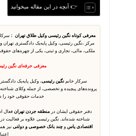
👉 آنچه در این مقاله میخوانید
معرفی کوتاه نگین رئیسی وکیل طلاق تهران :
مرکز ،نگین رئیسی، وکیل پایه‌یک دادگستری تهران
ملکی، مالی، تجاری و ثبتی، یکی از چهره‌های حقو
معرفی حرفه‌ای نگین رئیس
سرکار خانم
نگین رئیسی
، وکیل پایه‌یک دادگست
پرونده‌های پیچیده و تخصصی، از جمله وکلای شناخته‌
خدمات حقوقی خود را در 
دفتر حقوقی ایشان در
منطقه جردن تهران
فعال اس
شناخته شده‌اند. نگین رئیسی علاوه بر فعالیت در
اقتصادی یاس
و
چند بانک خصوصی و دولتی
نیز همک
اعتبا