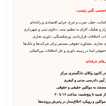
خصصی نگین رئیسی:
 امانت، جعل، ضرب و جرح، جرایم اقتصادی و رایانه‌ای
راز و تفکیک، الزام به تنظیم سند، دعاوی ثبتی و شهرداری
ت، اختلافات قراردادی، ورشکستگی، داوری تجاری
ای تجاری، مشاوره حقوقی مستمر برای شرکت‌ها و بانک‌ها
وقی امنا در زمینه داوری و حل اختلافات بین‌المللی
‌های حرفه‌ای:
کانون وکلای دادگستری مرکز
 آیین دادرسی مدنی و کیفری
مستند به موکلین حقیقی و حقوقی
ه تا پنج‌شنبه، ساعت ۱۶ تا ۲۰
لین و رویکرد اخلاق‌مدار در پذیرش پرونده‌ها