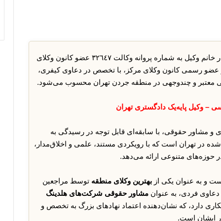
سرکار خانم وکیل به شماره پروانه وکالت ٣٢٦٤٧ عضو کانون وکلای
 و عضو رسمی کانون وکلای مرکز، با تخصص در دعاوی کیفری،
قی معتبر و چندوجهی در منطقه جردن تهران محسوب می‌شود.
ی – وکیل پایه‌یک دادگستری تهران
ری و مشاور حقوقی، با سابقه‌ای قابل توجه در رسیدگی به
شده در تهران است که با رویکردی مستند، علمی و اخلاق‌مدار،
حوزه‌های متنوعی ارائه می‌دهد.
ت و به عنوان یکی از
بهترین وکلای منطقه
توسط مراجعین
 دعاوی فردی، به عنوان
مشاور حقوقی شرکت‌های هلدینگ
اری دارد، که نشان‌دهنده اعتماد نهادهای بزرگ به تخصص و
ر ایشان است.