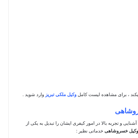
یکند ، برای مشاهده لیست کامل
وکیل ملکی تبریز
وارد شوید .
وشاهی
آشنایی و تجربه بالا در امور کیفری ایشان را تبدیل به یکی از
کیل خسروشاهی
خدماتی نظیر :