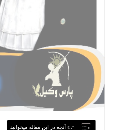
👉 آنچه در این مقاله میخوانید