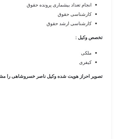
انجام تعداد بیشماری پرونده حقوق
کارشناسی حقوق
کارشناسی ارشد حقوق
تخصص وکیل :
ملکی
کیفری
تصویر احراز هویت شده وکیل ناصر خسروشاهی را مشاه