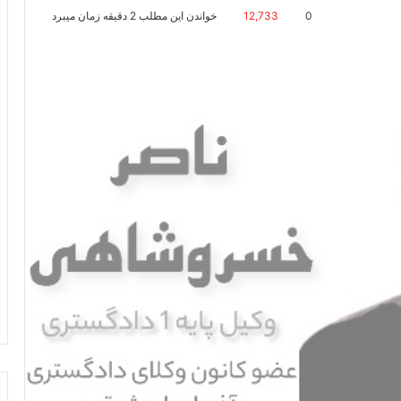
0
12,733
خواندن این مطلب 2 دقیقه زمان میبرد