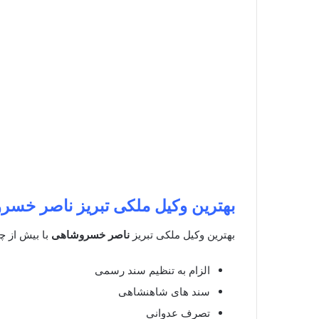
بهترین وکیل ملکی تبریز
ناصر خسر
بهترین وکیل ملکی تبریز
ناصر خسروشاهی
با بیش از چن
الزام به تنظیم سند رسمی
سند های شاهنشاهی
تصرف عدوانی