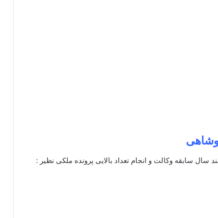
وشاهی
د سال سابقه وکالت و انجام تعداد بالایی پرونده ملکی نظیر :