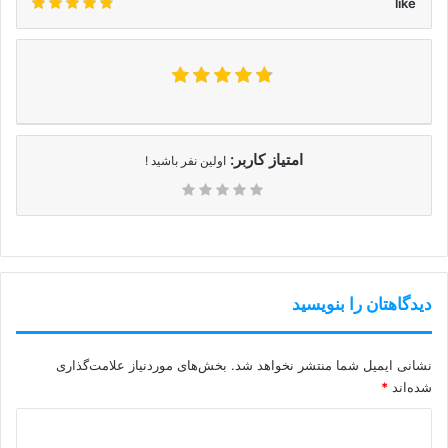
like
امتیاز کاربر:
اولین نفر باشید !
دیدگاهتان را بنویسید
نشانی ایمیل شما منتشر نخواهد شد.
بخش‌های موردنیاز علامت‌گذاری
شده‌اند
*
د