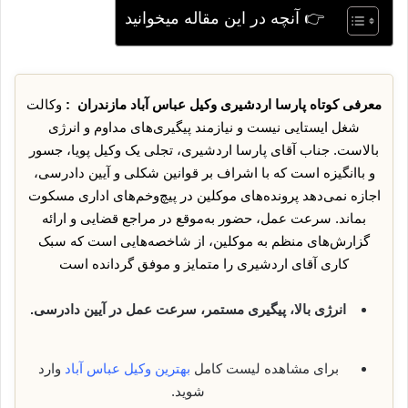
👉 آنچه در این مقاله میخوانید
معرفی کوتاه پارسا اردشیری وکیل عباس آباد مازندران :
وکالت
شغل ایستایی نیست و نیازمند پیگیری‌های مداوم و انرژی
بالاست. جناب آقای پارسا اردشیری، تجلی یک وکیل پویا، جسور
و باانگیزه است که با اشراف بر قوانین شکلی و آیین دادرسی،
اجازه نمی‌دهد پرونده‌های موکلین در پیچ‌وخم‌های اداری مسکوت
بماند. سرعت عمل، حضور به‌موقع در مراجع قضایی و ارائه
گزارش‌های منظم به موکلین، از شاخصه‌هایی است که سبک
کاری آقای اردشیری را متمایز و موفق گردانده است
انرژی بالا، پیگیری مستمر، سرعت عمل در آیین دادرسی.
برای مشاهده لیست کامل
بهترین وکیل عباس آباد
وارد
شوید.