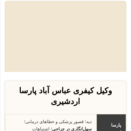
وکیل کیفری عباس آباد پارسا
اردشیری
دیه؛ قصور پزشکی و خطاهای درمانی؛
پارسا
سهل‌انگاری در جراحی
؛ اشتباهات