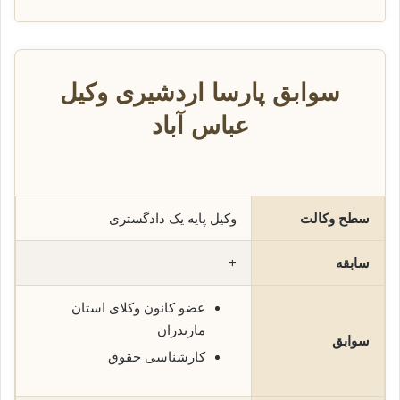
سوابق پارسا اردشیری وکیل
عباس آباد
سطح وکالت
وکیل پایه یک دادگستری
سابقه
+
عضو کانون وکلای استان
مازندران
سوابق
کارشناسی حقوق