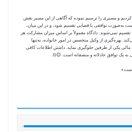
کردیم و مسیری را ترسیم نموده که آگاهی از این مسیر نقش
ست به‌صورت توافقی یا قضایی تقسیم شود، و در این میان،
مل تقسیم نمی‌شوند. دادگاه معمولاً بر اساس میزان مشارکت هر
د. بهره‌گیری از وکیل متخصص در امور خانواده، نه‌تنها
وق مالی یکی از طرفین جلوگیری نماید. داشتن اطلاعات کافی
 به یک توافق عادلانه و منصفانه است. 😊⚖️
 است+