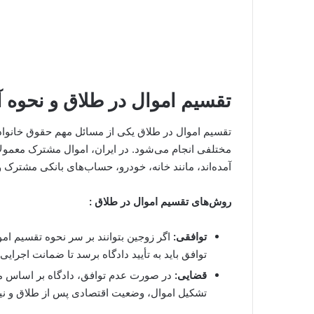
تقسیم اموال در طلاق و نحوه 
تقسیم اموال در طلاق یکی از مسائل مهم حقوق خانواد
مختلفی انجام می‌شود. در ایران، اموال مشترک معمول
آمده‌اند، مانند خانه، خودرو، حساب‌های بانکی مشترک و
روش‌های تقسیم اموال در طلاق :
توافقی:
اگر زوجین بتوانند بر سر نحوه تقسیم اموا
توافق باید به تأیید دادگاه برسد تا ضمانت اجرایی پ
قضایی:
در صورت عدم توافق، دادگاه بر اساس مع
تشکیل اموال، وضعیت اقتصادی پس از طلاق و نیا