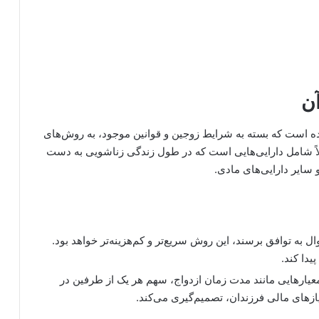
آن
ه است که بسته به شرایط زوجین و قوانین موجود، به روش‌های
اً شامل دارایی‌هایی است که در طول زندگی زناشویی به دست
 سایر دارایی‌های مادی.
ل به توافق برسند، این روش سریع‌تر و کم‌هزینه‌تر خواهد بود.
یدا کند.
یارهایی مانند مدت زمان ازدواج، سهم هر یک از طرفین در
زهای مالی فرزندان، تصمیم‌گیری می‌کند.