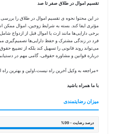
تقسیم اموال در طلاق صفر تا صد
در این محتوا نحوه ی تقسیم اموال در طلاق را بررسی 
مؤثری ایفا کند. بسته به شرایط زوجین، اموال ممکن ا
برخی دارایی‌ها مانند ارث یا اموال قبل از ازدواج شا
فرد در زندگی مشترک و حفظ دارایی‌ها تصمیم‌گیری می‌کن
می‌تواند روند قانونی را تسهیل کند بلکه از تضییع حق
درباره قوانین و مشاوره حقوقی، گامی مهم در دستیابی
+مراجعه به وکیل آخرین راه نیست،اولین و بهترین راه
با ما همراه باشید
میزان رضایتمندی
درصد رضایت - 99%