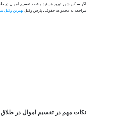
اگر ساکن شهر تبریز هستید و قصد تقسیم اموال در طلاق 
مراجعه به مجموعه حقوقی پارس وکیل
بهترین وکیل تبر
نکات مهم در تقسیم اموال در طلاق: