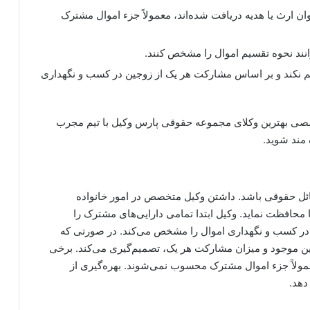
نوان ارث یا هدیه دریافت شده‌اند، معمولاً جزء اموال مشترک
انند نحوه تقسیم اموال را مشخص کنند.
م نکند و بر اساس مشارکت هر یک از زوجین در کسب و نگهداری
صصی بهترین وکلای مجموعه حقوقی پارس وکیل با تیم مجرب
مند شوید.
سائل حقوقی باشد. داشتن وکیل متخصص در امور خانواده
ا محافظت نماید. وکیل ابتدا تمامی دارایی‌های مشترک را
در کسب و نگهداری اموال را مشخص می‌کند. در صورتی که
ن موجود و میزان مشارکت هر یک، تصمیم‌گیری می‌کند. برخی
 معمولاً جزء اموال مشترک محسوب نمی‌شوند. بهره‌گیری از
دهد.