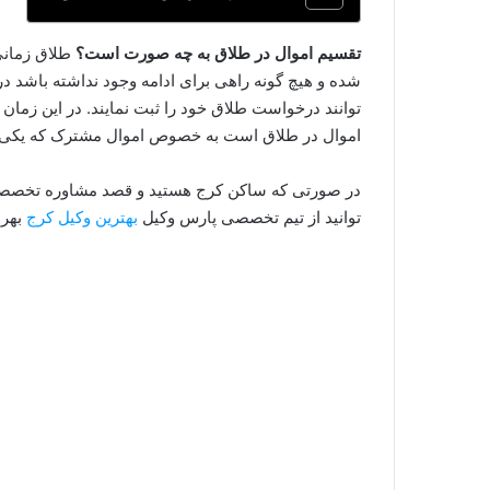
تقسیم اموال در طلاق به چه صورت است؟
طلاق زمانی
شده و هیچ گونه راهی برای ادامه وجود نداشته باشد در
توانند درخواست طلاق خود را ثبت نمایند. در این زم
اموال در طلاق است به خصوص اموال مشترک که یکی
در صورتی که ساکن کرج هستید و قصد مشاوره تخصصی ب
توانید از تیم تخصصی پارس وکیل
بهترین وکیل کرج
بهره