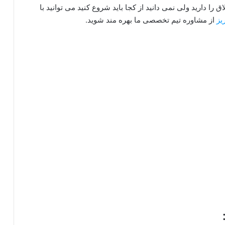
را دارید ولی نمی دانید از کجا باید شروع کنید می توانید با
یز
از مشاوره تیم تخصصی ما بهره مند شوید.