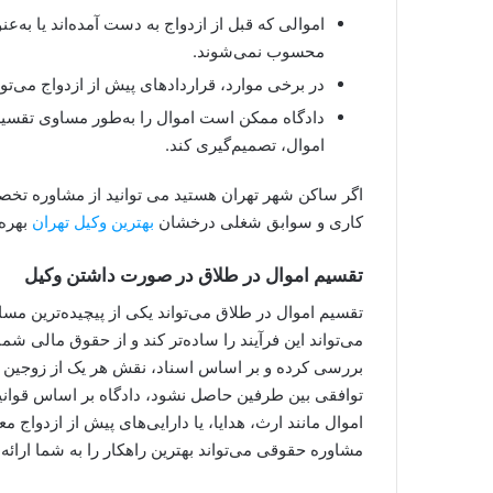
اموالی که قبل از ازدواج به دست آمده‌اند یا به‌ع
محسوب نمی‌شوند.
در برخی موارد، قراردادهای پیش از ازدواج می‌تو
دادگاه ممکن است اموال را به‌طور مساوی تقسی
اموال، تصمیم‌گیری کند.
اگر ساکن شهر تهران هستید می توانید از مشاوره تخ
کاری و سوابق شغلی درخشان
بهترین وکیل تهران
بهره 
تقسیم اموال در طلاق در صورت داشتن وکیل
تقسیم اموال در طلاق می‌تواند یکی از پیچیده‌ترین م
می‌تواند این فرآیند را ساده‌تر کند و از حقوق مالی شم
بررسی کرده و بر اساس اسناد، نقش هر یک از زوجین 
توافقی بین طرفین حاصل نشود، دادگاه بر اساس قوانی
اموال مانند ارث، هدایا، یا دارایی‌های پیش از ازدواج
مشاوره حقوقی می‌تواند بهترین راهکار را به شما ارائه 