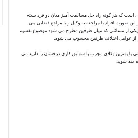
 است که هر گونه راه حل مسالمت آمیز میان دو فرد بسته
 این صورت افراد با مراجعه به وکیل و یا مراجع قضایی می
ان یکی از مسائلی که میان طرفین مطرح می شود موضوع تقسیم
 از عوامل اختلاف طرفین محسوب می شود.
ا بهترین وکلای مجرب با سوابق کاری درخشان را دارید می
 مند شوید.