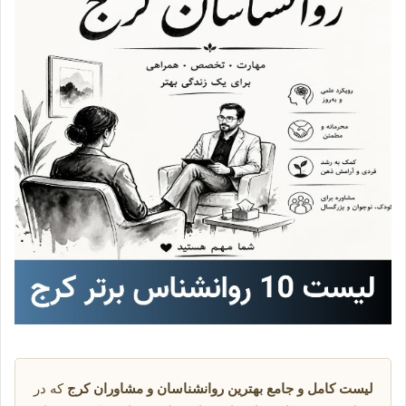
لیست کامل و جامع بهترین روانشناسان و مشاوران کرج
که در