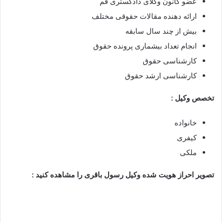
عضو کانون وکلای دادگستری قم
ارائه دهنده مقالات حقوقی مختلف
بیش از چند سال سابقه
انجام تعداد بیشماری پرونده حقوق
کارشناسی حقوق
کارشناسی ارشد حقوق
تخصص وکیل :
خانواده
کیفری
ملکی
تصویر احراز هویت شده وکیل رسول باقری را مشاهده کنید :