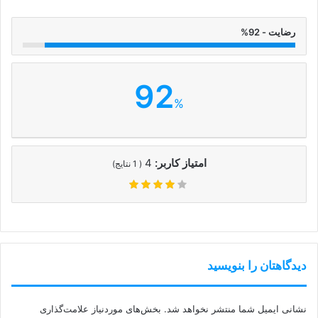
رضایت - 92%
92
%
امتیاز کاربر:
4
(
1
نتایج)
دیدگاهتان را بنویسید
نشانی ایمیل شما منتشر نخواهد شد.
بخش‌های موردنیاز علامت‌گذاری