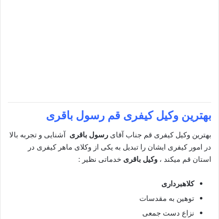
بهترین وکیل کیفری قم
رسول باقری
بهترین وکیل کیفری قم جناب آقای
رسول باقری
آشنایی و تجربه بالا
در امور کیفری ایشان را تبدیل به یکی از وکلای ماهر کیفری در
استان قم میکند ،
وکیل باقری
خدماتی نظیر :
کلاهبرداری
توهین به مقدسات
نزاع دست جمعی