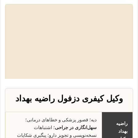
وکیل کیفری دزفول راضیه بهداد
دیه؛ قصور پزشکی و خطاهای درمانی؛
راضیه
سهل‌انگاری در جراحی
؛ اشتباهات
بهداد
نسخه‌نویسی و تجویز دارو؛ پیگیری شکایات