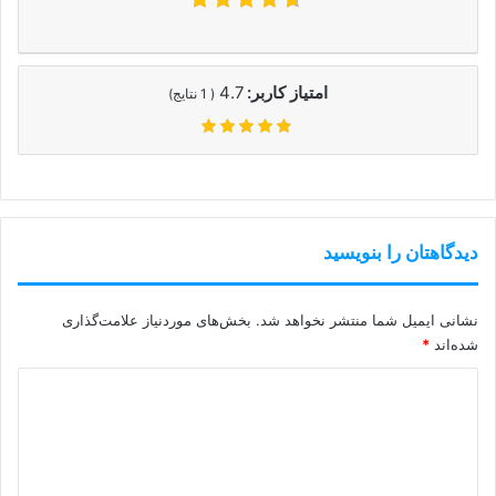
امتیاز کاربر:
4.7
(
1
نتایج)
دیدگاهتان را بنویسید
نشانی ایمیل شما منتشر نخواهد شد.
بخش‌های موردنیاز علامت‌گذاری
شده‌اند
*
د
ی
د
گ