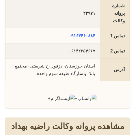
شماره
پروانه
۲۳۹۷۱
وکالت
تماس 1
۰۹۱۶۳۴۶۰۸۸۴
تماس 2
۰۶۱۴۲۲۵۴۶۶۷
استان خوزستان- دزفول-خ شریعتی- مجتمع
آدرس
بانک پاسارگاد طبقه سوم واحد۸
+
+
مشاهده پروانه وکالت راضیه بهداد