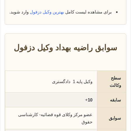
برای مشاهده لیست کامل
بهترین وکیل دزفول
وارد شوید.
سوابق راضیه بهداد وکیل دزفول
سطح
وکیل پایه 1 دادگستری
وکالت
سابقه
10
+
عضو مرکز وکلای قوه قضائیه- کارشناسی
سوابق
حقوق