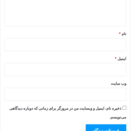
ا
ه
*
نام
*
ایمیل
*
وب‌ سایت
ذخیره نام، ایمیل و وبسایت من در مرورگر برای زمانی که دوباره دیدگاهی
می‌نویسم.