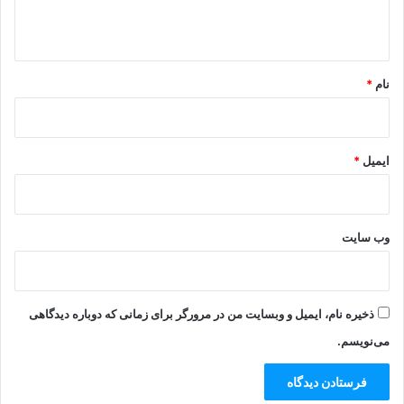
ه
*
نام
*
ایمیل
*
وب‌ سایت
ذخیره نام، ایمیل و وبسایت من در مرورگر برای زمانی که دوباره دیدگاهی
می‌نویسم.