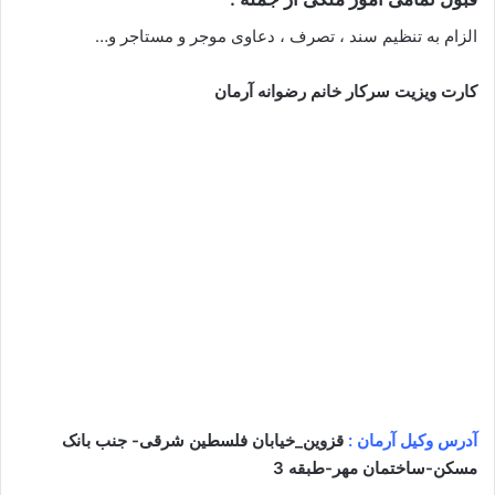
الزام به تنظیم سند ، تصرف ، دعاوی موجر و مستاجر و…
کارت ویزیت سرکار خانم رضوانه آرمان
آدرس وکیل آرمان :
قزوین_خیابان فلسطین شرقی- جنب بانک
مسکن-ساختمان مهر-طبقه 3