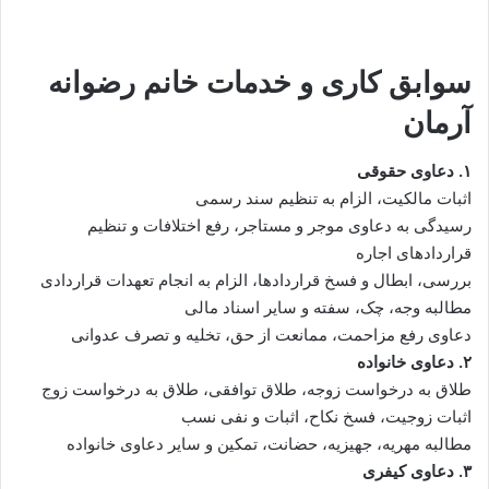
سوابق کاری و خدمات خانم رضوانه
آرمان
۱. دعاوی حقوقی
اثبات مالکیت، الزام به تنظیم سند رسمی
رسیدگی به دعاوی موجر و مستاجر، رفع اختلافات و تنظیم
قراردادهای اجاره
بررسی، ابطال و فسخ قراردادها، الزام به انجام تعهدات قراردادی
مطالبه وجه، چک، سفته و سایر اسناد مالی
دعاوی رفع مزاحمت، ممانعت از حق، تخلیه و تصرف عدوانی
۲. دعاوی خانواده
طلاق به درخواست زوجه، طلاق توافقی، طلاق به درخواست زوج
اثبات زوجیت، فسخ نکاح، اثبات و نفی نسب
مطالبه مهریه، جهیزیه، حضانت، تمکین و سایر دعاوی خانواده
۳. دعاوی کیفری