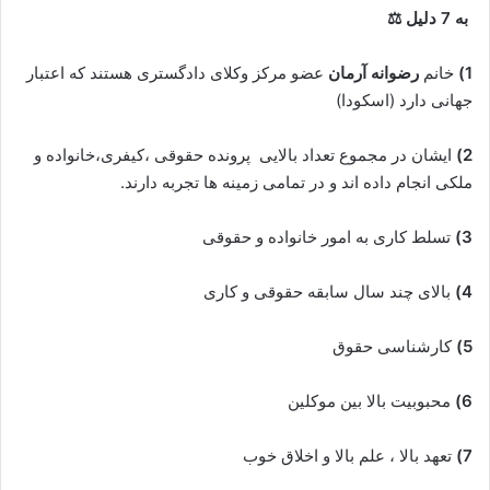
به 7 دلیل ⚖
1)
خانم
رضوانه آرمان
عضو مرکز وکلای دادگستری هستند که اعتبار
جهانی دارد (اسکودا)
2)
ایشان در مجموع تعداد بالایی پرونده حقوقی ،کیفری،خانواده و
ملکی انجام داده اند و در تمامی زمینه ها تجربه دارند.
3)
تسلط کاری به امور خانواده و حقوقی
4)
بالای چند سال سابقه حقوقی و کاری
5)
کارشناسی حقوق
6)
محبوبیت بالا بین موکلین
7)
تعهد بالا ، علم بالا و اخلاق خوب