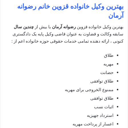
بهترین وکیل خانواده قزوین
خانم رضوانه
آرمان
بهترین وکیل خانواده قزوین
رضوانه آرمان
با بیش از
چندین سال
سابقه وکالت و قضاوت به عنوان قاضی وکیل پایه یک دادگستری
کنونی ، ارائه دهنده تمامی خدمات حقوقی حوزه خانواده اعم از :
طلاق
مهریه
حضانت
طلاق توافقی
ممنوع الخروجی برای مهریه
طلاق توافقی
اثبات نسب
استرداد جهیزیه
اعسار از پرداخت مهریه