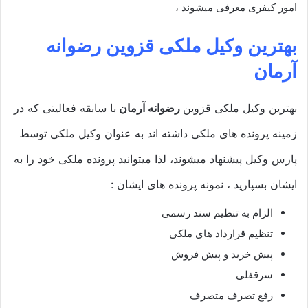
امور کیفری معرفی میشوند ،
بهترین وکیل ملکی قزوین رضوانه
آرمان
بهترین وکیل ملکی قزوین
رضوانه آرمان
با سابقه فعالیتی که در
زمینه پرونده های ملکی داشته اند به عنوان وکیل ملکی توسط
پارس وکیل پیشنهاد میشوند، لذا میتوانید پرونده ملکی خود را به
ایشان بسپارید ، نمونه پرونده های ایشان :
الزام به تنظیم سند رسمی
تنظیم قرارداد های ملکی
پیش خرید و پیش فروش
سرقفلی
رفع تصرف متصرف