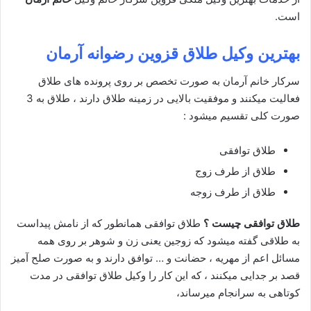
است.
بهترین وکیل طلاق قزوین رضوانه آرمان
سرکار خانم آرمان به صورت تخصص بر روی پرونده های طلاق
فعالیت میکنند و موفقیت بالایی در زمینه طلاق دارند ، طلاق به 3
صورت کلی تقسیم میشود :
طلاق توافقی
طلاق از طرف زوج
طلاق از طرف زوجه
طلاق توافقی چیست ؟
طلاق توافقی همانطور که از نامش پیداست
به طلاقی گفته میشود که زوجین یعنی زن و شوهر بر روی همه
مسائل اعم از مهریه ، حضانت و … توافق دارند و به صورت صلح آمیز
قصد بر جدایی میکنند ، که این کار را وکیل طلاق توافقی در مدت
کوتاهی به سرانجام میرساند،