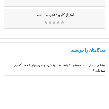
امتیاز کاربر:
اولین نفر باشید !
دیدگاهتان را بنویسید
نشانی ایمیل شما منتشر نخواهد شد.
بخش‌های موردنیاز علامت‌گذاری
شده‌اند
*
د
ی
د
گ
ا