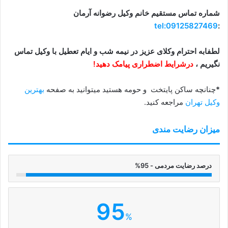
شماره تماس مستقیم خانم وکیل رضوانه آرمان
tel:09125827469
:
لطفابه احترام وکلای عزیز در نیمه شب و ایام تعطیل با وکیل تماس
نگیریم ،
درشرایط اضطراری پیامک دهید!
*
چنانچه ساکن پایتخت و حومه هستید میتوانید به صفحه
بهترین
وکیل تهران
مراجعه کنید.
میزان رضایت مندی
درصد رضایت مردمی - 95%
95
%