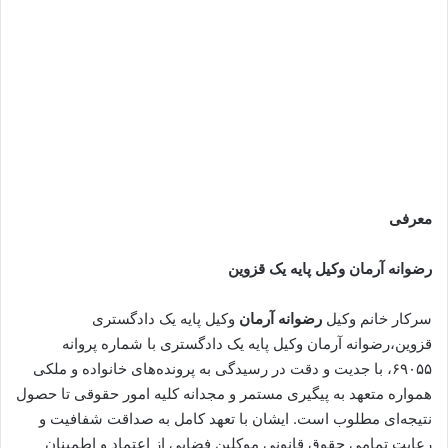
معرفی
رضوانه آرمان وکیل پایه یک قزوین
سرکار خانم وکیل
رضوانه آرمان
وکیل پایه یک دادگستری
قزوین،رضوانه آرمان وکیل پایه یک دادگستری با شماره پروانه
۶۹۰۵۵، با جدیت و دقت در رسیدگی به پرونده‌های خانواده و ملکی
همواره متعهد به پیگیری مستمر و مجدانه کلیه امور حقوقی تا حصول
نتیجه‌ای مطلوب است. ایشان با تعهد کامل به صداقت شفافیت و
رعایت تمامی حقوق قانونی موکلین فضایی از اعتماد و اطمینان