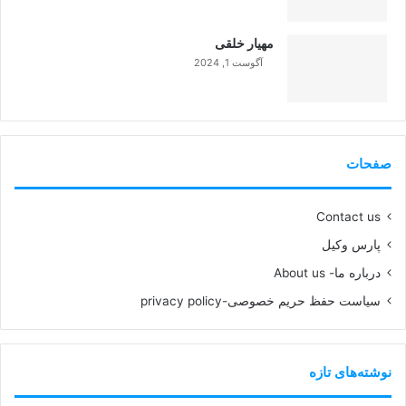
99%
مهیار خلقی
آگوست 1, 2024
99%
صفحات
Contact us
پارس وکیل
درباره ما- About us
سیاست حفظ حریم خصوصی-privacy policy
نوشته‌های تازه