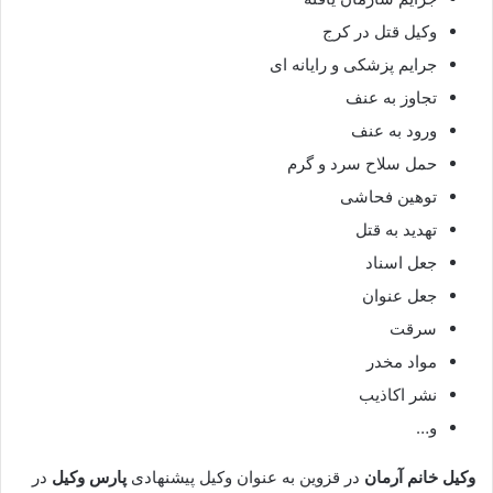
وکیل قتل در کرج
جرایم پزشکی و رایانه ای
تجاوز به عنف
ورود به عنف
حمل سلاح سرد و گرم
توهین فحاشی
تهدید به قتل
جعل اسناد
جعل عنوان
سرقت
مواد مخدر
نشر اکاذیب
و…
وکیل خانم آرمان
در قزوین به عنوان وکیل پیشنهادی
پارس وکیل
در