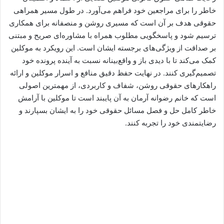
خاطر را برای مراجعین خود فراهم می‌آورد. در طول مسیر همراهی
حقوقی هدف بر آن است که مسیری روشن و منصفانه برای همکاری
ترسیم شود و پاسخگویی مطلوب همراه با مشاوره‌ای صریح و مبتنی
بر صداقت از ویژگی‌های برجسته ایشان است. این رویکرد به موکلین
کمک می‌کند تا با دیدی باز و واقع‌بینانه نسبت به آینده پرونده خود
تصمیم‌گیری کنند. در نهایت حفظ دقیق منافع و اسرار موکلین و ارائه
راهکارهای حقوقی روشن، شفاف و کاربردی، از مهمترین اصولی
است که خانم رضوانه آرمان به آن پایبند است تا موکلین با آرامش
خاطر کامل حل و فصل مسائل حقوقی خود را به ایشان بسپارند و
رضایتمندی خود را تجربه کنند.