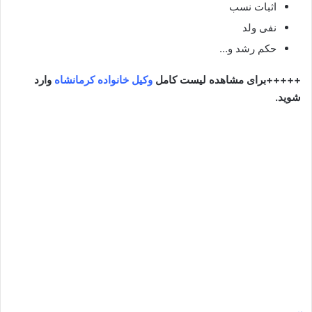
اثبات نسب
نفی ولد
حکم رشد و…
+++++برای مشاهده لیست کامل
وکیل خانواده کرمانشاه
وارد
شوید.