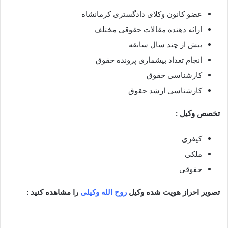
عضو کانون وکلای دادگستری کرمانشاه
ارائه دهنده مقالات حقوقی مختلف
بیش از چند سال سابقه
انجام تعداد بیشماری پرونده حقوق
کارشناسی حقوق
کارشناسی ارشد حقوق
تخصص وکیل :
کیفری
ملکی
حقوقی
تصویر احراز هویت شده وکیل
روح الله وکیلی
را مشاهده کنید :