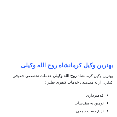
بهترین وکیل کرمانشاه
روح الله وکیلی
بهترین وکیل کرمانشاه
روح الله وکیلی
خدمات تخصصی حقوقی
کیفری ارائه میدهند ، خدمات کیفری نظیر :
کلاهبرداری
توهین به مقدسات
نزاع دست جمعی