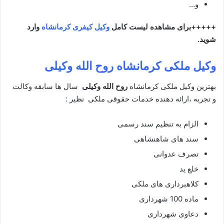
و…
+++++برای مشاهده لیست کامل
وکیل کیفری کرمانشاه
وارد
شوید.
وکیل ملکی کرمانشاه
روح الله وکیلی
بهترین وکیل ملکی کرمانشاه
روح الله وکیلی
سال ها سابقه وکالت
و تجربه ،ارائه دهنده خدمات حقوقی ملکی نظیر :
الزام به تنظیم سند رسمی
سند های شاهنشاهی
تصرف عدوانی
خلع ید
کلاهبرداری های ملکی
ماده 100 شهرداری
دعاوی شهرداری