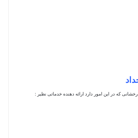
داد
رخشانی که در این امور دارد ارائه دهنده خدماتی نظیر :