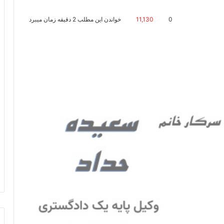
0
11,130
خواندن این مطلب 2 دقیقه زمان میبرد