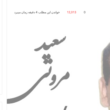
0
12,013
خواندن این مطلب 4 دقیقه زمان میبرد