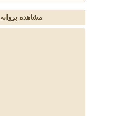
مشاهده پروانه