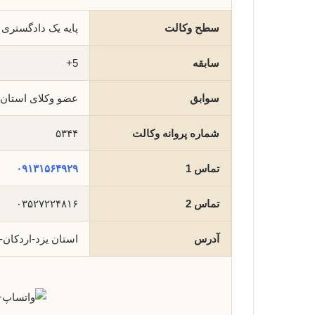
سطح وکالت
پایه یک دادگستری
سابقه
5+
سوابق
عضو وکلای استان 
شماره پروانه وکالت
۵۳۴۴
تماس 1
۰۹۱۳۱۵۶۴۹۲۹
تماس 2
۰۳۵۲۷۲۲۴۸۱۶
آدرس
استان یزد-اردکان
+