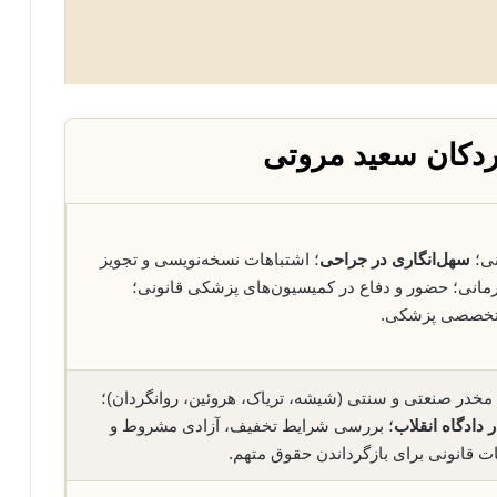
ردکان سعید مروتی
نی؛
سهل‌انگاری در جراحی
؛ اشتباهات نسخه‌نویسی و تجویز
درمانی؛ حضور و دفاع در کمیسیون‌های پزشکی قانونی؛
ی تخصصی پزشکی.
مخدر صنعتی و سنتی (شیشه، تریاک، هروئین، روانگردان)؛
 دادگاه انقلاب
؛ بررسی شرایط تخفیف، آزادی مشروط و
ات قانونی برای بازگرداندن حقوق متهم.