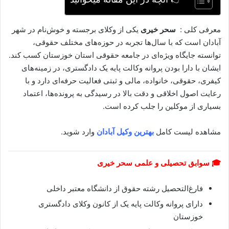
معرفی کلی :
سحر خیری
یکی از وکلای برجسته و خوش‌نام در شهر
آبادان است که با سال‌ها تجربه در حوزه‌های مختلف حقوقی،
توانسته جایگاه ویژه‌ای در جامعه حقوقی استان خوزستان کسب کند.
ایشان با دارا بودن پروانه وکالت پایه یک دادگستری، در زمینه‌های
کیفری، حقوقی، خانواده، مالی و ثبتی فعالیت حرفه‌ای دارد و با
رعایت اصول اخلاقی و دقت بالا در رسیدگی به پرونده‌ها، اعتماد
بسیاری از موکلین را جلب کرده است.
مشاهده لیست کامل
بهترین وکیل آبادان
وارد شوید.
🎓 سوابق تحصیلی و علمی سحر خیری
فارغ‌التحصیل رشته حقوق از دانشگاه معتبر داخلی
دارای پروانه وکالت پایه یک از کانون وکلای دادگستری
خوزستان