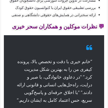
مشارکت در تدوین جزوات آموزشی برای دانشجویان حقوق
بررسی تطبیقی حقوق ایران با کنوانسیون حقوق کودک
ارائه سخنرانی در همایش‌های حقوقی دانشگاهی و صنفی
💬 نظرات موکلین و همکاران سحر خیری
“خانم خیری با دقت و تخصص بالا، پرونده
کیفری من را به بهترین شکل مدیریت
کرد.” “در دعاوی خانوادگی، با صبر و
درایت، راه‌حل‌هایی انسانی و قانونی ارائه
دادند.” “با اخلاق حرفه‌ای و پاسخ‌گویی
سریع، حس اعتماد کامل به ایشان داریم.”