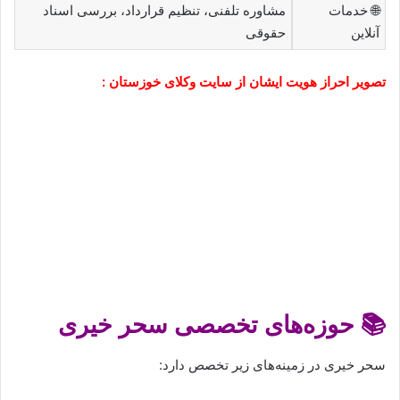
🌐 خدمات
مشاوره تلفنی، تنظیم قرارداد، بررسی اسناد
آنلاین
حقوقی
تصویر احراز هویت ایشان از سایت وکلای خوزستان
:
📚 حوزه‌های تخصصی سحر خیری
سحر خیری در زمینه‌های زیر تخصص دارد: