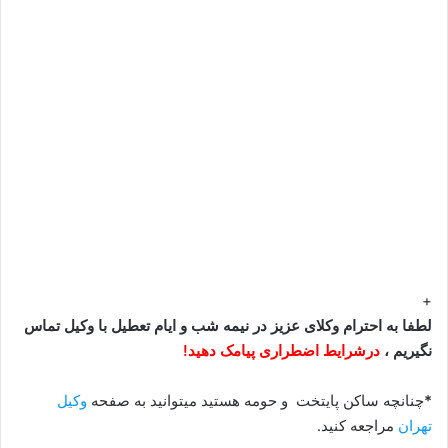
+
لطفا به احترام وکلای عزیز در نیمه شب و ایام تعطیل با وکیل تماس
نگیریم ،
درشرایط اضطراری پیامک دهید!
*
چنانچه ساکن پایتخت و حومه هستید میتوانید به صفحه
وکیل
تهران
مراجعه کنید.