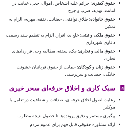
حقوق کیفری
: جرائم علیه اشخاص، اموال، جعل، خیانت در
امانت، تهدید، ضرب و جرح
حقوق خانواده
: طلاق توافقی، حضانت، نفقه، مهریه، الزام به
تمکین
حقوق ملکی و ثبتی
: خلع ید، افراز، الزام به تنظیم سند رسمی،
دعاوی شهرداری
حقوق مالی و تجاری
: چک، سفته، مطالبه وجه، قراردادهای
تجاری
حقوق زنان و کودکان
: حمایت از حقوق قربانیان خشونت
خانگی، حضانت و سرپرستی
🧾 سبک کاری و اخلاق حرفه‌ای سحر خیری
رعایت اصول اخلاق حرفه‌ای، صداقت و شفافیت در تعامل با
موکلین
پیگیری مستمر و دقیق پرونده‌ها تا حصول نتیجه مطلوب
ارائه مشاوره حقوقی قابل فهم برای عموم مردم