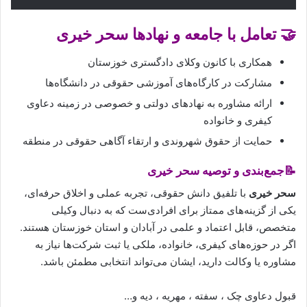
🤝 تعامل با جامعه و نهادها سحر خیری
همکاری با کانون وکلای دادگستری خوزستان
مشارکت در کارگاه‌های آموزشی حقوقی در دانشگاه‌ها
ارائه مشاوره به نهادهای دولتی و خصوصی در زمینه دعاوی
کیفری و خانواده
حمایت از حقوق شهروندی و ارتقاء آگاهی حقوقی در منطقه
📝جمع‌بندی و توصیه سحر خیری
سحر خیری
با تلفیق دانش حقوقی، تجربه عملی و اخلاق حرفه‌ای،
یکی از گزینه‌های ممتاز برای افرادی‌ست که به دنبال وکیلی
متخصص، قابل اعتماد و علمی در آبادان و استان خوزستان هستند.
اگر در حوزه‌های کیفری، خانواده، ملکی یا ثبت شرکت‌ها نیاز به
مشاوره یا وکالت دارید، ایشان می‌تواند انتخابی مطمئن باشد.
قبول دعاوی چک ، سفته ، مهریه ، دیه و…