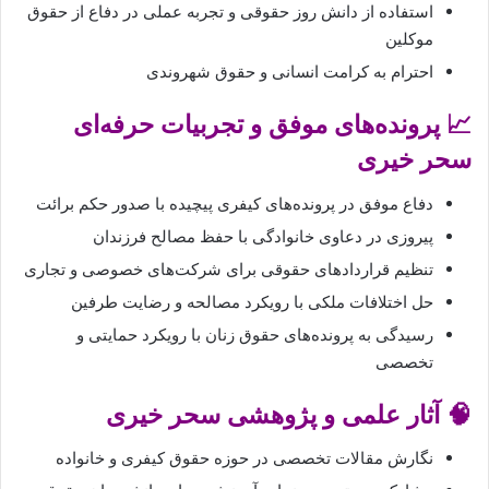
استفاده از دانش روز حقوقی و تجربه عملی در دفاع از حقوق
موکلین
احترام به کرامت انسانی و حقوق شهروندی
📈 پرونده‌های موفق و تجربیات حرفه‌ای
سحر خیری
دفاع موفق در پرونده‌های کیفری پیچیده با صدور حکم برائت
پیروزی در دعاوی خانوادگی با حفظ مصالح فرزندان
تنظیم قراردادهای حقوقی برای شرکت‌های خصوصی و تجاری
حل اختلافات ملکی با رویکرد مصالحه و رضایت طرفین
رسیدگی به پرونده‌های حقوق زنان با رویکرد حمایتی و
تخصصی
🧠 آثار علمی و پژوهشی سحر خیری
نگارش مقالات تخصصی در حوزه حقوق کیفری و خانواده