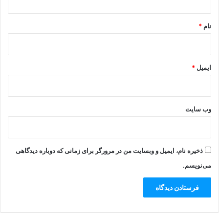
*
نام
*
ایمیل
*
وب‌ سایت
ذخیره نام، ایمیل و وبسایت من در مرورگر برای زمانی که دوباره دیدگاهی
می‌نویسم.