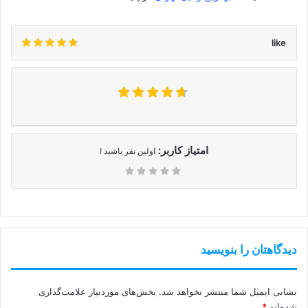
like
امتیاز کاربر:
اولین نفر باشید !
دیدگاهتان را بنویسید
نشانی ایمیل شما منتشر نخواهد شد.
بخش‌های موردنیاز علامت‌گذاری
شده‌اند
*