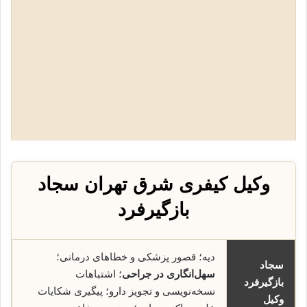
وکیل کیفری شرق تهران سجاد
بازگیرفرد
دیه؛ قصور پزشکی و خطاهای درمانی؛
سجاد
سهل‌انگاری در جراحی
؛ اشتباهات
بازگیرفرد
نسخه‌نویسی و تجویز دارو؛ پیگیری شکایات
وکیل