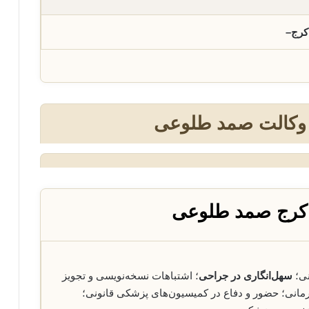
کرج–
 وکالت صمد طلوعی
 کرج صمد طلوعی
نی؛
سهل‌انگاری در جراحی
؛ اشتباهات نسخه‌نویسی و تجویز
درمانی؛ حضور و دفاع در کمیسیون‌های پزشکی قانونی؛