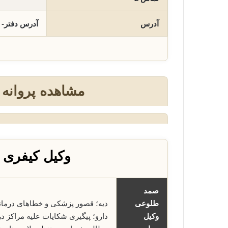
آدرس
آدرس دفتر- 
مشاهده پروانه
وکیل کیفری
صمد
طلوعی
دیه؛ قصور پزشکی و خطاهای درما
وکیل
دارو؛ پیگیری شکایات علیه مراکز 