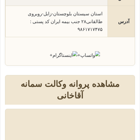
استان سیستان بلوچستان-زابل-روبروی
آدرس
طالقانی۲۸ جنب بیمه ایران کد پستی :
۹۸۶۱۷۱۷۴۷۵
+
+
مشاهده پروانه وکالت سمانه
آقاخانی