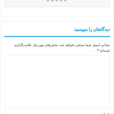
دیدگاهتان را بنویسید
نشانی ایمیل شما منتشر نخواهد شد.
بخش‌های موردنیاز علامت‌گذاری
شده‌اند
*
د
ی
د
گ
ا
ه
*