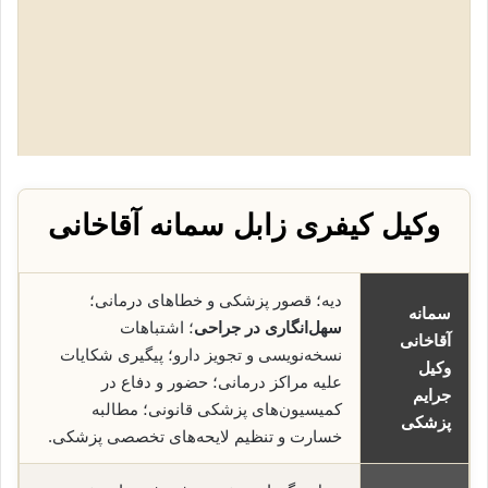
وکیل کیفری زابل سمانه آقاخانی
دیه؛ قصور پزشکی و خطاهای درمانی؛
سمانه
سهل‌انگاری در جراحی
؛ اشتباهات
آقاخانی
نسخه‌نویسی و تجویز دارو؛ پیگیری شکایات
وکیل
علیه مراکز درمانی؛ حضور و دفاع در
جرایم
کمیسیون‌های پزشکی قانونی؛ مطالبه
پزشکی
خسارت و تنظیم لایحه‌های تخصصی پزشکی.