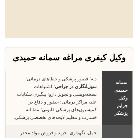
وکیل کیفری مراغه سمانه حمیدی
دیه؛ قصور پزشکی و خطاهای درمانی؛
سمانه
سهل‌انگاری در جراحی
؛ اشتباهات
حمیدی
نسخه‌نویسی و تجویز دارو؛ پیگیری شکایات
وکیل
علیه مراکز درمانی؛ حضور و دفاع در
جرایم
کمیسیون‌های پزشکی قانونی؛ مطالبه
پزشکی
خسارت و تنظیم لایحه‌های تخصصی پزشکی.
حمل، نگهداری، خرید و فروش مواد مخدر