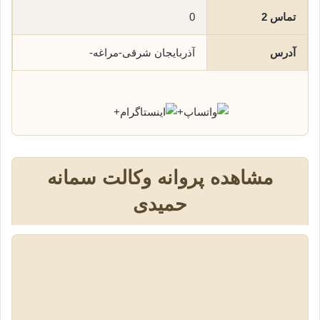
تماس 2
0
آدرس
آذربایجان شرقی-مراغه-
+
+
مشاهده پروانه وکالت سمانه
حمیدی