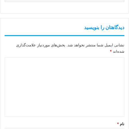
دیدگاهتان را بنویسید
نشانی ایمیل شما منتشر نخواهد شد.
بخش‌های موردنیاز علامت‌گذاری
شده‌اند
*
د
ی
د
گ
ا
ه
*
نام
*