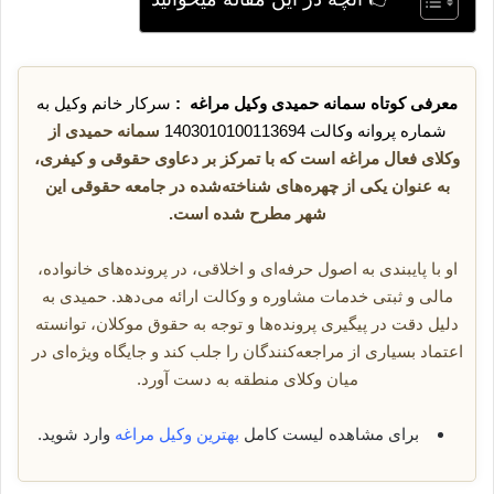
معرفی کوتاه سمانه حمیدی وکیل مراغه :
سرکار خانم وکیل به
شماره پروانه وکالت 1403010100113694
سمانه حمیدی از
وکلای فعال مراغه است که با تمرکز بر دعاوی حقوقی و کیفری،
به عنوان یکی از چهره‌های شناخته‌شده در جامعه حقوقی این
شهر مطرح شده است.
او با پایبندی به اصول حرفه‌ای و اخلاقی، در پرونده‌های خانواده،
مالی و ثبتی خدمات مشاوره و وکالت ارائه می‌دهد. حمیدی به
دلیل دقت در پیگیری پرونده‌ها و توجه به حقوق موکلان، توانسته
اعتماد بسیاری از مراجعه‌کنندگان را جلب کند و جایگاه ویژه‌ای در
میان وکلای منطقه به دست آورد.
برای مشاهده لیست کامل
بهترین وکیل مراغه
وارد شوید.