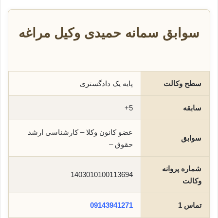
سوابق سمانه حمیدی وکیل مراغه
سطح وکالت
پایه یک دادگستری
سابقه
5+
عضو کانون وکلا – کارشناسی ارشد
سوابق
حقوق –
شماره پروانه
1403010100113694
وکالت
تماس 1
09143941271