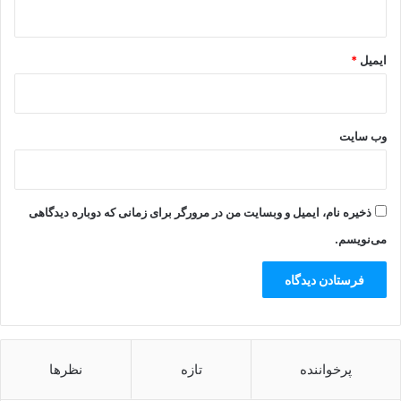
ایمیل
*
وب‌ سایت
ذخیره نام، ایمیل و وبسایت من در مرورگر برای زمانی که دوباره دیدگاهی
می‌نویسم.
پرخواننده
تازه
نظرها