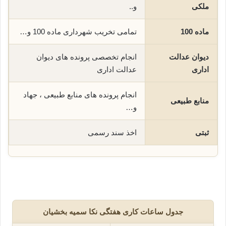
ملکی
و..
ماده 100
تمامی تخریب شهرداری ماده 100 و…
دیوان عدالت
انجام تخصصی پرونده های دیوان
اداری
عدالت اداری
انجام پرونده های منابع طبیعی ، جهاد
منابع طبیعی
و…
ثبتی
اخذ سند رسمی
جدول ساعات کاری هفتگی نکا سمیه بخشیان