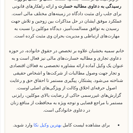
رسیدگی به دعاوی مطالبه خسارت
و ارائه راهکارهای قانونی
برای جلب رای مثبت دادگاه در زمینه‌های مختلف مالی است.
عملکرد موفق ایشان در حل مذاکرات بین زوجین و تلاش جهت
رسیدن به توافق مسالمت‌آمیز، دیدگاه موکلین را نسبت به
مهارت‌های ارتباطی و مدیریت بحران وی مثبت کرده است.
خانم سمیه بخشیان علاوه بر تخصص در حقوق خانواده، در حوزه
دعاوی تجاری و مطالبه خسارت‌های مالی نیز فعال است و به
عنوان یک وکیل آماده ارائه مشاوره تخصصی به فعالان اقتصادی
و تجار جهت وصول مطالبات از شرکت‌ها و اشخاص حقیقی
شناخته می‌شود. پشتکار، پیگیری مستمر تا احقاق حق و رعایت
اصول حرفه‌ای اخلاق وکالت از ویژگی‌های اصلی اوست.
گزارش‌های غیررسمی حاکی از رضایت بالای موکلین، رایزنی
مستمر با مراجع قضایی و توجه ویژه به محافظت از منافع زنان
در دعاوی خانوادگی است.
برای مشاهده لیست کامل
بهترین وکیل نکا
وارد شوید.