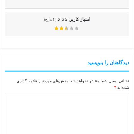
امتیاز کاربر:
2.35
(
1
نتایج)
دیدگاهتان را بنویسید
نشانی ایمیل شما منتشر نخواهد شد.
بخش‌های موردنیاز علامت‌گذاری
شده‌اند
*
د
ی
د
گ