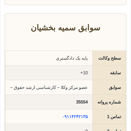
سوابق سمیه بخشیان
سطح وکالت
پایه یک دادگستری
سابقه
10+
سوابق
عضو مرکز وکلا – کارشناسی ارشد حقوق –
شماره پروانه
35554
تماس 1
۰۹۱۱۴۲۴۲۱۳۵