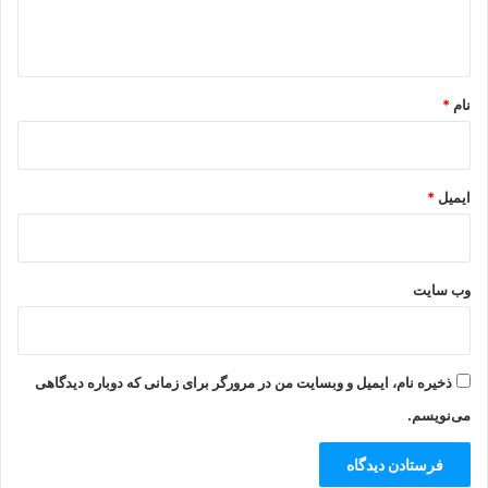
ا
ه
*
نام
*
ایمیل
*
وب‌ سایت
ذخیره نام، ایمیل و وبسایت من در مرورگر برای زمانی که دوباره دیدگاهی
می‌نویسم.