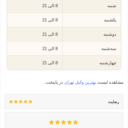
شنبه
8 الی 21
یکشنبه
8 الی 21
دوشنبه
8 الی 21
سه‌شنبه
8 الی 21
چهارشنبه
8 الی 21
مشاهده لیست
بهترین وکیل تهران
در پایتخت .
رضایت