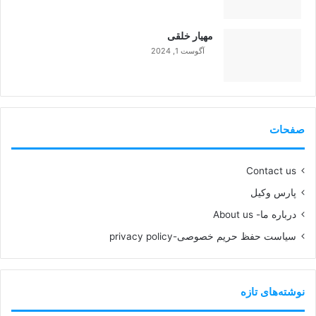
99%
مهیار خلقی
آگوست 1, 2024
99%
صفحات
Contact us
پارس وکیل
درباره ما- About us
سیاست حفظ حریم خصوصی-privacy policy
نوشته‌های تازه