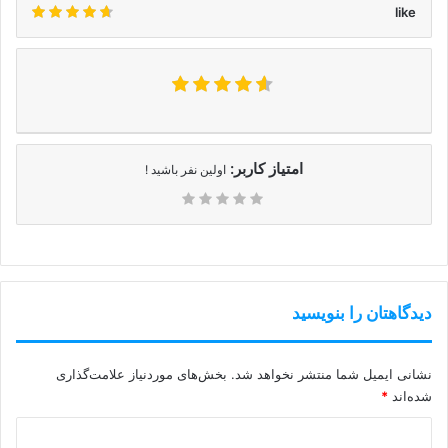
like
امتیاز کاربر:
اولین نفر باشید !
دیدگاهتان را بنویسید
نشانی ایمیل شما منتشر نخواهد شد.
بخش‌های موردنیاز علامت‌گذاری
شده‌اند
*
د