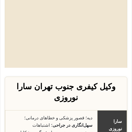
وکیل کیفری جنوب تهران سارا
نوروزی
دیه؛ قصور پزشکی و خطاهای درمانی؛
سارا
سهل‌انگاری در جراحی
؛ اشتباهات
نوروزی