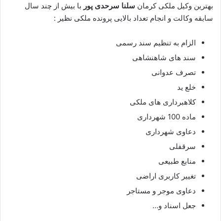
بهترین وکیل ملکی کرمان
سلنا سرحدی پور
با بیش از چند سال
سابقه وکالت و انجام تعداد بالایی پرونده ملکی نظیر :
الزام به تنظیم سند رسمی
سند های شاهنشاهی
تصرف عدوانی
خلع ید
کلاهبرداری های ملکی
ماده 100 شهرداری
دعاوی شهرداری
سرقفلی
منابع طبیعی
تغییر کاربری اراضی
دعاوی موجر و مستاجر
جعل اسناد و…