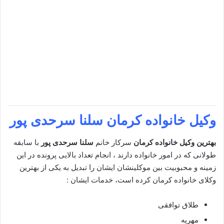
وکیل خانواده کرمان
سلنا سرحدی پور
بهترین وکیل خانواده کرمان
سرکار خانم
سلنا سرحدی پور
با سابقه
طولانی که در امور خانواده دارند ، انجام تعداد بالایی پرونده در این
زمینه و محبوبیت بین موکلینشان ایشان را تبدیل به یکی از بهترین
وکلای خانواده کرمان کرده است، خدمات ایشان :
طلاق توافقی
مهریه