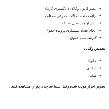
عضو کانون وکلای دادگستری کرمان
ارائه دهنده مقالات حقوقی مختلف
بیش از چند سال سابقه
انجام تعداد بیشماری پرونده حقوق
کارشناسی حقوق
تخصص وکیل :
خانواده
کیفری
ملکی
تصویر احراز هویت شده وکیل سلنا سرحدی پور را مشاهده کنید :