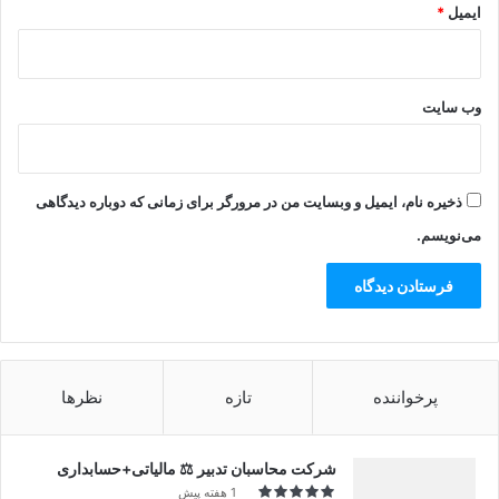
ایمیل
*
وب‌ سایت
ذخیره نام، ایمیل و وبسایت من در مرورگر برای زمانی که دوباره دیدگاهی
می‌نویسم.
پرخواننده
تازه
نظرها
شرکت محاسبان تدبیر ⚖️ مالیاتی+حسابداری
1 هفته پیش