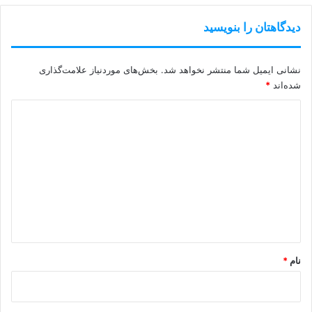
دیدگاهتان را بنویسید
نشانی ایمیل شما منتشر نخواهد شد.
بخش‌های موردنیاز علامت‌گذاری
شده‌اند
*
د
ی
د
گ
ا
ه
*
نام
*