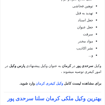
توهین فحاشی
تهدید به قتل
جعل اسناد
جعل عنوان
سرقت
مواد مخدر
نشر اکاذیب
و…
وکیل
سرحدی پور
در
کرمان
به عنوان وکیل پیشنهادی
پارس وکیل
در
امور کیفری توصیه میشوند ،
برای مشاهده لیست کامل
وکیل کیفری کرمان
وارد شوید.
بهترین وکیل ملکی
کرمان سلنا سرحدی پور