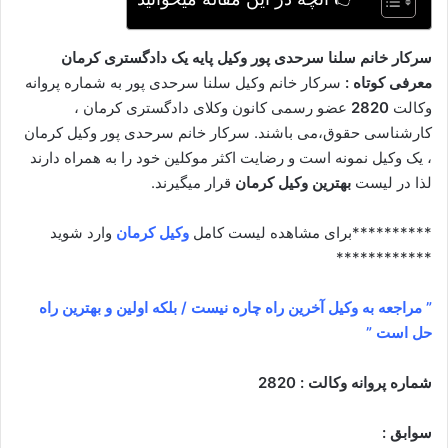
سرکار خانم سلنا سرحدی پور وکیل پایه یک دادگستری کرمان
معرفی کوتاه :
سرکار خانم وکیل سلنا سرحدی پور به شماره پروانه
وکالت
2820
عضو رسمی کانون وکلای دادگستری کرمان ،
کارشناسی حقوق،می باشند. سرکار خانم سرحدی پور وکیل کرمان
، یک وکیل نمونه است و رضایت اکثر موکلین خود را به همراه دارند
لذا در لیست
بهترین وکیل کرمان
قرار میگیرند.
**********برای مشاهده لیست کامل
وکیل کرمان
وارد شوید
************
” مراجعه به وکیل آخرین راه چاره نیست / بلکه اولین و بهترین راه
حل است ”
شماره پروانه وکالت : 2820
سوابق :