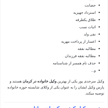
حضانت
استرداد جهیزیه
طلاق یکطرفه
اثبات نسب
نفی ولد
اعسار از پرداخت مهریه
مطالبه نفقه
مطالبه نفقه فرزندان
حذف نام همسر از شناسنامه
و…
وکیل سرحدی پور
یکی از بهترین
وکیل خانواده در کرمان
هستند و
پارس وکیل ایشان را به عنوان یکی از وکلای شایسته حوزه خانواده
توصیه میکند.