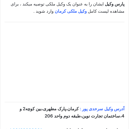
پارس وکیل
ایشان را به عنوان یک وکیل ملکی توصیه میکند ، برای
مشاهده لیست کامل
وکیل ملکی کرمان
وارد شوید .
آدرس وکیل سرحدی پور :
کرمان،پارک مطهری،بین کوچه2 و
4،ساختمان تجارت نوین،طبقه دوم واحد 206