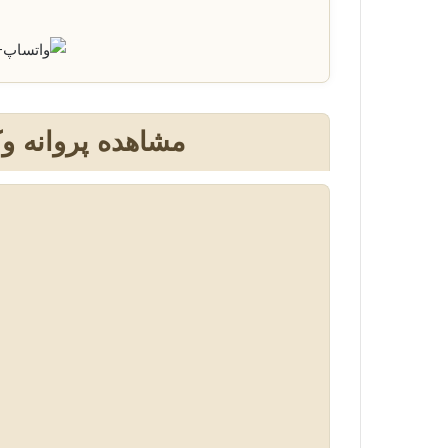
+
مشاهده پروانه 