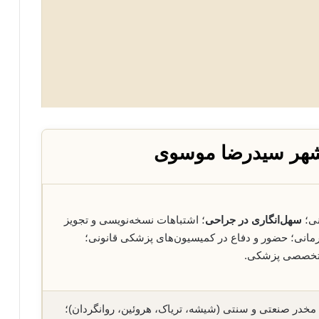
شهر سیدرضا موسوی
نی؛
سهل‌انگاری در جراحی
؛ اشتباهات نسخه‌نویسی و تجویز
درمانی؛ حضور و دفاع در کمیسیون‌های پزشکی قانونی؛
ی تخصصی پزشکی.
مخدر صنعتی و سنتی (شیشه، تریاک، هروئین، روانگردان)؛