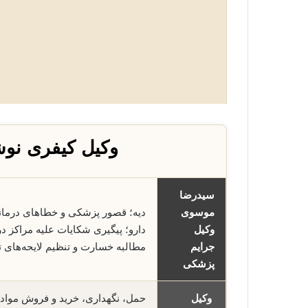
وکیل کیفری نو
سیدرضا
موسوی
دیه؛ قصور پزشکی و خطاهای درما
وکیل
دارو؛ پیگیری شکایات علیه مراکز 
جرایم
مطالبه خسارت و تنظیم لایحه‌ها
پزشکی
وکیل
حمل، نگهداری، خرید و فروش مواد 