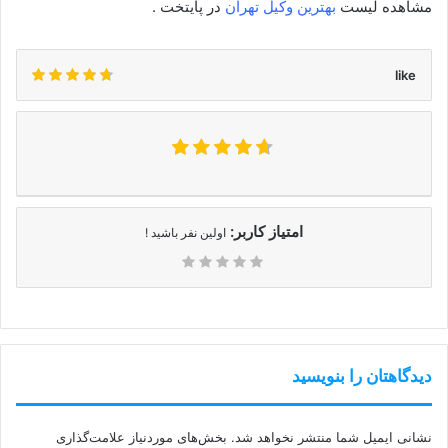
مشاهده لیست
بهترین وکیل تهران
در پایتخت .
like
امتیاز کاربر:
اولین نفر باشید !
دیدگاهتان را بنویسید
نشانی ایمیل شما منتشر نخواهد شد.
بخش‌های موردنیاز علامت‌گذاری