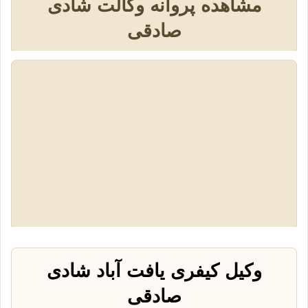
مشاهده پروانه وکالت شادی
صادقی
وکیل کیفری یافت آباد شادی
صادقی