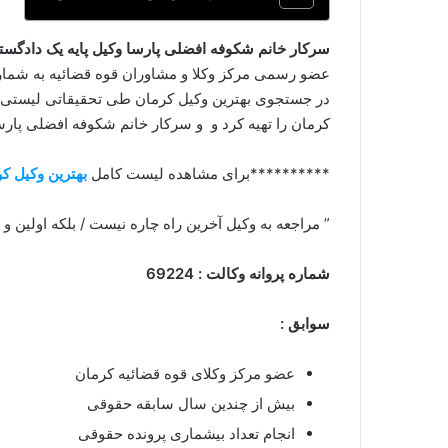
سرکار خانم شکوفه افضلی پارسا وکیل پایه یک دادگست
عضو رسمی مرکز وکلا و مشاوران قوه قضائیه به شمار
در جستجوی بهترین وکیل کرمان طی تحقیقاتی لیستی ا
کرمان را تهیه کرد و و سرکار خانم شکوفه افضلی پارسا
**********برای مشاهده لیست کامل
بهترین وکیل ک
” مراجعه به وکیل آخرین راه چاره نیست / بلکه اولین و
شماره پروانه وکالت : 69224
سوابق :
عضو مرکز وکلای قوه قضائیه کرمان
بیش از چندین سال سابقه حقوقی
انجام تعداد بیشماری پرونده حقوقی