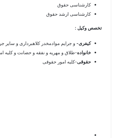
کارشناسی حقوق
کارشناسی ارشد حقوق
تخصص وکیل :
کیفری-
و جرایم موادمخدر کلاهبرداری و سایر جر
خانواده
-طلاق و مهریه و نفقه و حضانت و کلیه ام
حقوقی
-کلیه امور حقوقی