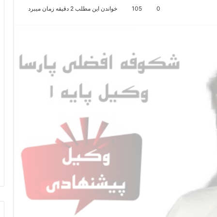
0
105
خواندن این مطلب 2 دقیقه زمان میبرد