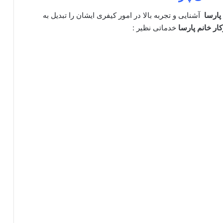
 پارسا
آشنایی و تجربه بالا در امور کیفری ایشان را تبدیل به
ار خانم پارسا
خدماتی نظیر :