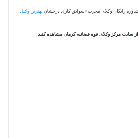
مشاوره رایگان وکلای مجرب=سوابق کاری درخشان
بهترین وکیل
ز سایت مرکز وکلای قوه قضائیه کرمان مشاهده کنید :