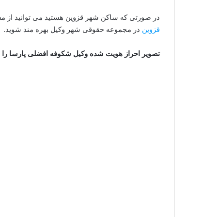
در صورتی که ساکن شهر قزوین هستید می توانید از 
قزوین
در مجموعه حقوقی شهر وکیل بهره مند شوید.
تصویر احراز هویت شده وکیل شکوفه افضلی پارسا را ا