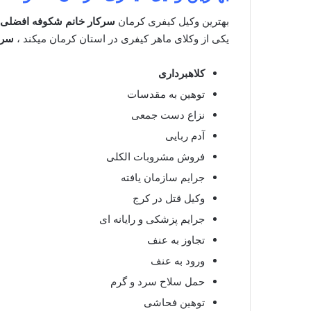
بهترین وکیل کیفری کرمان
سرکار خانم شکوفه افضلی
یکی از وکلای ماهر کیفری در استان کرمان میکند ،
سرک
کلاهبرداری
توهین به مقدسات
نزاع دست جمعی
آدم ربایی
فروش مشروبات الکلی
جرایم سازمان یافته
وکیل قتل در کرج
جرایم پزشکی و رایانه ای
تجاوز به عنف
ورود به عنف
حمل سلاح سرد و گرم
توهین فحاشی